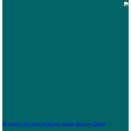
Betrügen Sie sich nicht um diesen Beauty-Trend