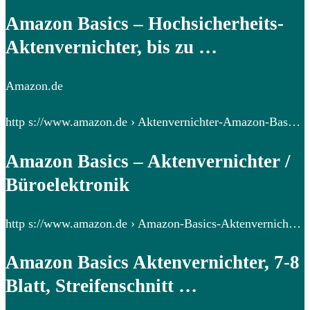
Amazon Basics – Hochsicherheits-
Aktenvernichter, bis zu …
Amazon.de
http s://www.amazon.de › Aktenvernichter-Amazon-Bas…
Amazon Basics – Aktenvernichter /
Büroelektronik
http s://www.amazon.de › Amazon-Basics-Aktenvernich…
Amazon Basics Aktenvernichter, 7-8
Blatt, Streifenschnitt …