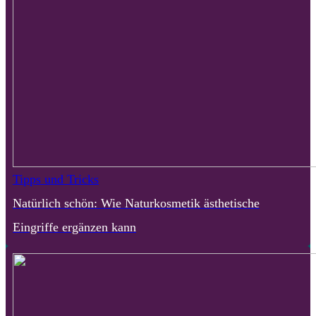
Tipps und Tricks
Natürlich schön: Wie Naturkosmetik ästhetische
Eingriffe ergänzen kann