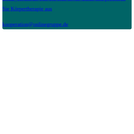
Sie Körpertherapie aus
kooperation@onlinegruppe.de