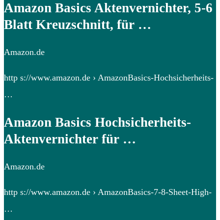
Amazon Basics Aktenvernichter, 5-6
Blatt Kreuzschnitt, für …
Amazon.de
http s://www.amazon.de › AmazonBasics-Hochsicherheits-
…
Amazon Basics Hochsicherheits-
Aktenvernichter für …
Amazon.de
http s://www.amazon.de › AmazonBasics-7-8-Sheet-High-
…