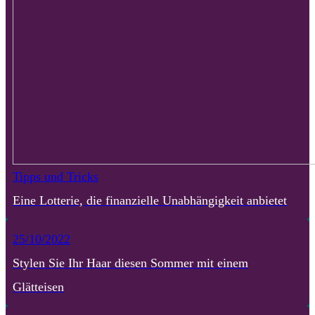
Tipps und Tricks
Eine Lotterie, die finanzielle Unabhängigkeit anbietet
25/10/2022
Stylen Sie Ihr Haar diesen Sommer mit einem
Glätteisen