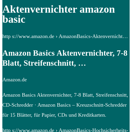
Aktenvernichter amazon
basic
http s://www.amazon.de › AmazonBasics-Aktenvernicht…
Amazon Basics Aktenvernichter, 7-8
Blatt, Streifenschnitt, …
Amazon.de
Amazon Basics Aktenvernichter, 7-8 Blatt, Streifenschnitt,
CD-Schredder · Amazon Basics – Kreuzschnitt-Schredder
für 15 Blätter, für Papier, CDs und Kreditkarten.
http s://www.amazon.de › AmazonBasics-Hochsicherheits-