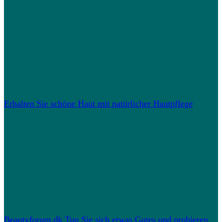
Erhalten Sie schöne Haut mit natürlicher Hautpflege
Beautyforum.dk Tun Sie sich etwas Gutes und probieren