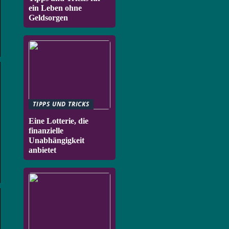
ein Leben ohne
Geldsorgen
TIPPS UND TRICKS
Eine Lotterie, die
finanzielle
Unabhängigkeit
anbietet