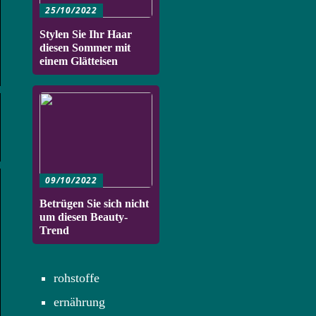
25/10/2022
Stylen Sie Ihr Haar
diesen Sommer mit
einem Glätteisen
09/10/2022
Betrügen Sie sich nicht
um diesen Beauty-
Trend
rohstoffe
ernährung