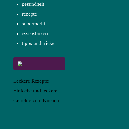
gesundheit
rezepte
supermarkt
essensboxen
tipps und tricks
Leckere Rezepte:
Einfache und leckere
Gerichte zum Kochen