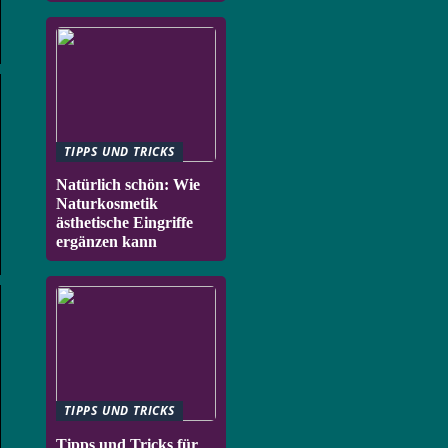
TIPPS UND TRICKS
Natürlich schön: Wie
Naturkosmetik
ästhetische Eingriffe
ergänzen kann
TIPPS UND TRICKS
Tipps und Tricks für