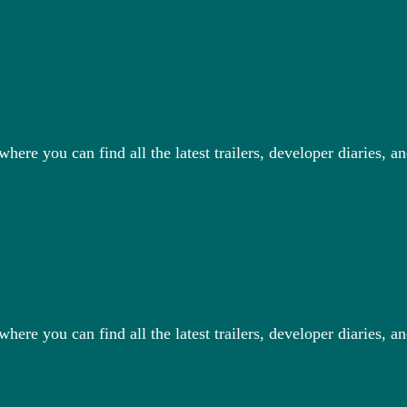
e you can find all the latest trailers, developer diaries, a
e you can find all the latest trailers, developer diaries, a