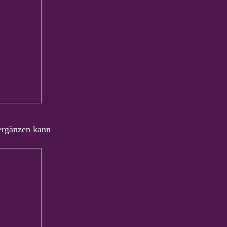
 ergänzen kann