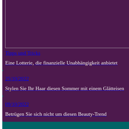
Tipps und Tricks
Eine Lotterie, die finanzielle Unabhängigkeit anbietet
25/10/2022
Stylen Sie Ihr Haar diesen Sommer mit einem Glätteisen
09/10/2022
Betrügen Sie sich nicht um diesen Beauty-Trend