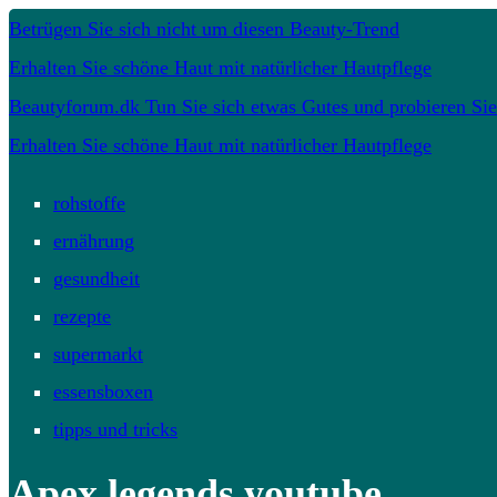
Betrügen Sie sich nicht um diesen Beauty-Trend
Erhalten Sie schöne Haut mit natürlicher Hautpflege
Beautyforum.dk Tun Sie sich etwas Gutes und probieren Sie
Erhalten Sie schöne Haut mit natürlicher Hautpflege
rohstoffe
ernährung
gesundheit
rezepte
supermarkt
essensboxen
tipps und tricks
Apex legends youtube