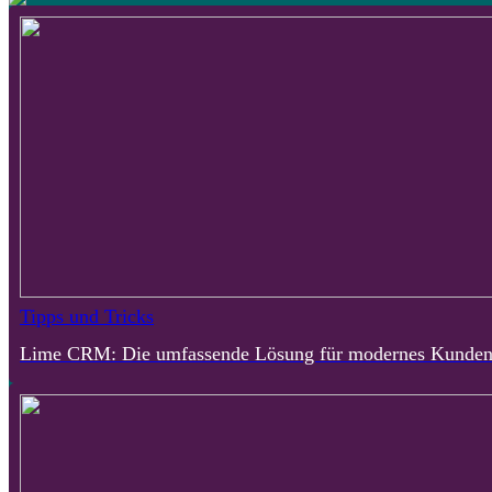
Tipps und Tricks
Lime CRM: Die umfassende Lösung für modernes Kunde