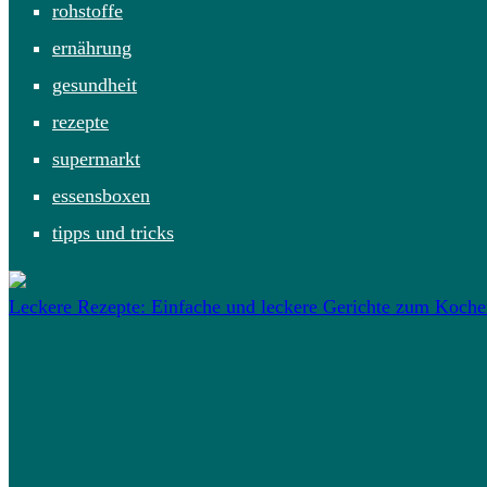
rohstoffe
ernährung
gesundheit
rezepte
supermarkt
essensboxen
tipps und tricks
Leckere Rezepte: Einfache und leckere Gerichte zum Koch