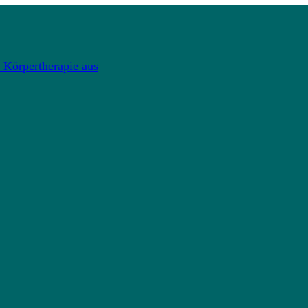
 Körpertherapie aus