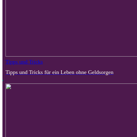
Tipps und Tricks
Tipps und Tricks für ein Leben ohne Geldsorgen