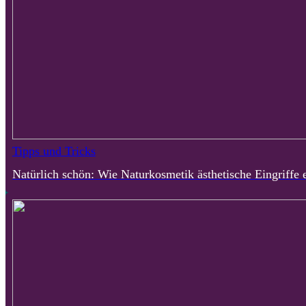
Tipps und Tricks
Natürlich schön: Wie Naturkosmetik ästhetische Eingriffe