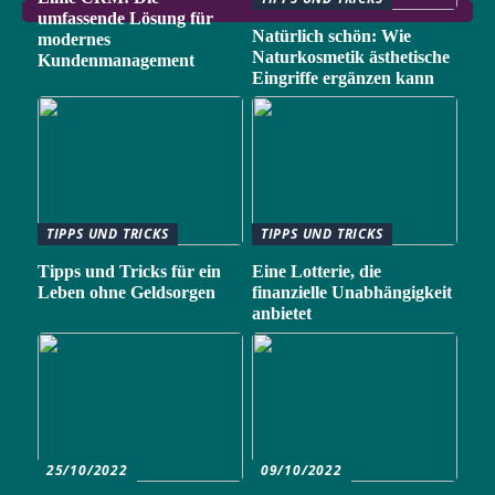
umfassende Lösung für
Natürlich schön: Wie
modernes
Naturkosmetik ästhetische
Kundenmanagement
Eingriffe ergänzen kann
TIPPS UND TRICKS
TIPPS UND TRICKS
Tipps und Tricks für ein
Eine Lotterie, die
Leben ohne Geldsorgen
finanzielle Unabhängigkeit
anbietet
25/10/2022
09/10/2022