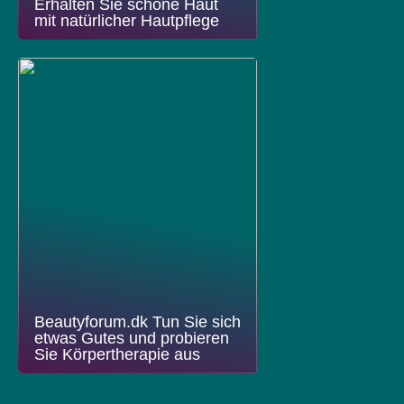
Erhalten Sie schöne Haut
mit natürlicher Hautpflege
Beautyforum.dk Tun Sie sich
etwas Gutes und probieren
Sie Körpertherapie aus