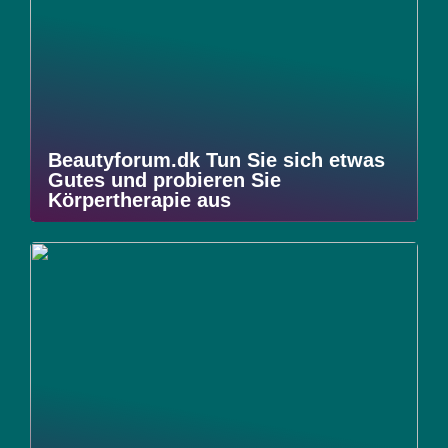
Beautyforum.dk Tun Sie sich etwas
Gutes und probieren Sie
Körpertherapie aus