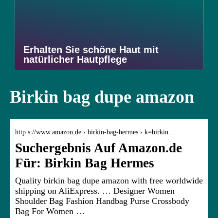
Erhalten Sie schöne Haut mit
natürlicher Hautpflege
Birkin bag dupe amazon
http s://www.amazon.de › birkin-bag-hermes › k=birkin…
Suchergebnis Auf Amazon.de
Für: Birkin Bag Hermes
Quality birkin bag dupe amazon with free worldwide
shipping on AliExpress. … Designer Women
Shoulder Bag Fashion Handbag Purse Crossbody
Bag For Women …