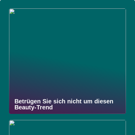
Betrügen Sie sich nicht um diesen
Beauty-Trend