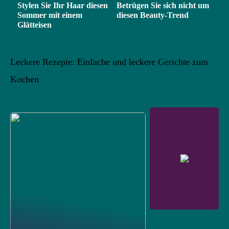
Stylen Sie Ihr Haar diesen
Betrügen Sie sich nicht um
Sommer mit einem
diesen Beauty-Trend
Glätteisen
Leckere Rezepte: Einfache und leckere Gerichte zum
Kochen