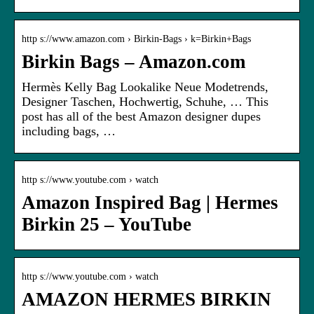
http s://www.amazon.com › Birkin-Bags › k=Birkin+Bags
Birkin Bags – Amazon.com
Hermès Kelly Bag Lookalike Neue Modetrends,
Designer Taschen, Hochwertig, Schuhe, … This
post has all of the best Amazon designer dupes
including bags, …
http s://www.youtube.com › watch
Amazon Inspired Bag | Hermes
Birkin 25 – YouTube
http s://www.youtube.com › watch
AMAZON HERMES BIRKIN