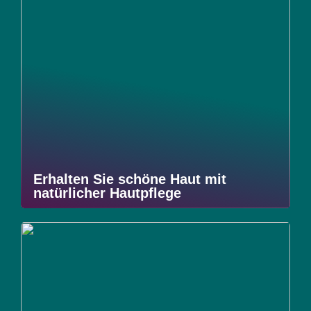
Erhalten Sie schöne Haut mit
natürlicher Hautpflege