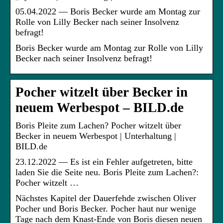
05.04.2022 — Boris Becker wurde am Montag zur
Rolle von Lilly Becker nach seiner Insolvenz
befragt!
Boris Becker wurde am Montag zur Rolle von Lilly
Becker nach seiner Insolvenz befragt!
Pocher witzelt über Becker in
neuem Werbespot – BILD.de
Boris Pleite zum Lachen? Pocher witzelt über
Becker in neuem Werbespot | Unterhaltung |
BILD.de
23.12.2022 — Es ist ein Fehler aufgetreten, bitte
laden Sie die Seite neu. Boris Pleite zum Lachen?:
Pocher witzelt …
Nächstes Kapitel der Dauerfehde zwischen Oliver
Pocher und Boris Becker. Pocher haut nur wenige
Tage nach dem Knast-Ende von Boris diesen neuen