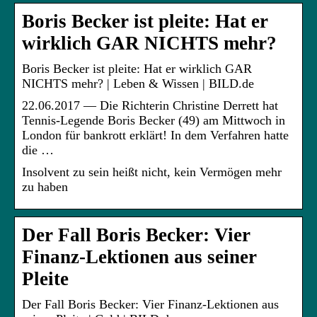
Boris Becker ist pleite: Hat er
wirklich GAR NICHTS mehr?
Boris Becker ist pleite: Hat er wirklich GAR
NICHTS mehr? | Leben & Wissen | BILD.de
22.06.2017 — Die Richterin Christine Derrett hat
Tennis-Legende Boris Becker (49) am Mittwoch in
London für bankrott erklärt! In dem Verfahren hatte
die …
Insolvent zu sein heißt nicht, kein Vermögen mehr
zu haben
Der Fall Boris Becker: Vier
Finanz-Lektionen aus seiner
Pleite
Der Fall Boris Becker: Vier Finanz-Lektionen aus