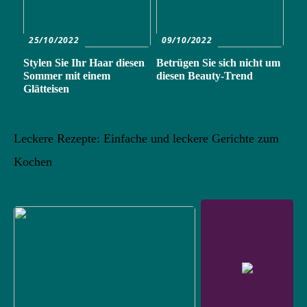
25/10/2022
09/10/2022
Stylen Sie Ihr Haar diesen
Betrügen Sie sich nicht um
Sommer mit einem
diesen Beauty-Trend
Glätteisen
Leckere Rezepte: Einfache und leckere Gerichte zum
Kochen