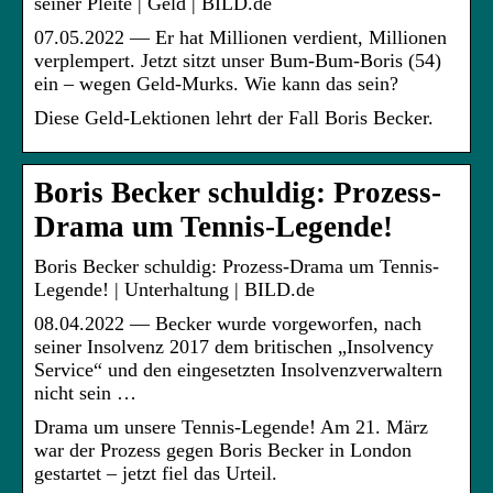
seiner Pleite | Geld | BILD.de
07.05.2022 — Er hat Millionen verdient, Millionen
verplempert. Jetzt sitzt unser Bum-Bum-Boris (54)
ein – wegen Geld-Murks. Wie kann das sein?
Diese Geld-Lektionen lehrt der Fall Boris Becker.
Boris Becker schuldig: Prozess-
Drama um Tennis-Legende!
Boris Becker schuldig: Prozess-Drama um Tennis-
Legende! | Unterhaltung | BILD.de
08.04.2022 — Becker wurde vorgeworfen, nach
seiner Insolvenz 2017 dem britischen „Insolvency
Service“ und den eingesetzten Insolvenzverwaltern
nicht sein …
Drama um unsere Tennis-Legende! Am 21. März
war der Prozess gegen Boris Becker in London
gestartet – jetzt fiel das Urteil.