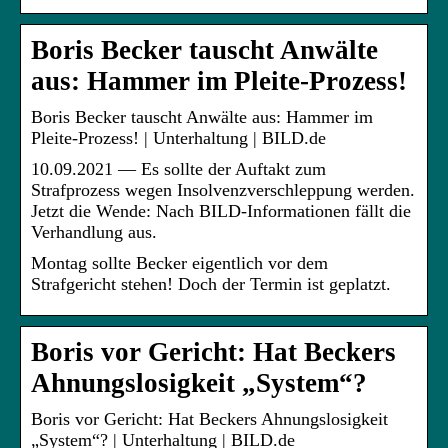
Boris Becker tauscht Anwälte
aus: Hammer im Pleite-Prozess!
Boris Becker tauscht Anwälte aus: Hammer im
Pleite-Prozess! | Unterhaltung | BILD.de
10.09.2021 — Es sollte der Auftakt zum
Strafprozess wegen Insolvenzverschleppung werden.
Jetzt die Wende: Nach BILD-Informationen fällt die
Verhandlung aus.
Montag sollte Becker eigentlich vor dem
Strafgericht stehen! Doch der Termin ist geplatzt.
Boris vor Gericht: Hat Beckers
Ahnungslosigkeit „System“?
Boris vor Gericht: Hat Beckers Ahnungslosigkeit
„System“? | Unterhaltung | BILD.de