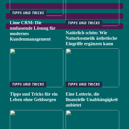
TIPPS UND TRICKS
Lime CRM: Die
TIPPS UND TRICKS
umfassende Lösung für
Natürlich schön: Wie
modernes
Naturkosmetik ästhetische
Kundenmanagement
Eingriffe ergänzen kann
TIPPS UND TRICKS
TIPPS UND TRICKS
Tipps und Tricks für ein
Eine Lotterie, die
Leben ohne Geldsorgen
finanzielle Unabhängigkeit
anbietet