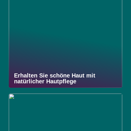
Erhalten Sie schöne Haut mit
natürlicher Hautpflege