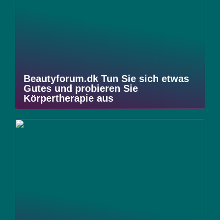
Beautyforum.dk Tun Sie sich etwas
Gutes und probieren Sie
Körpertherapie aus