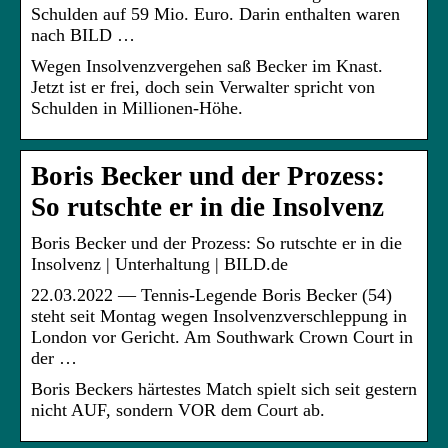
Schulden auf 59 Mio. Euro. Darin enthalten waren
nach BILD …
Wegen Insolvenzvergehen saß Becker im Knast.
Jetzt ist er frei, doch sein Verwalter spricht von
Schulden in Millionen-Höhe.
Boris Becker und der Prozess:
So rutschte er in die Insolvenz
Boris Becker und der Prozess: So rutschte er in die
Insolvenz | Unterhaltung | BILD.de
22.03.2022 — Tennis-Legende Boris Becker (54)
steht seit Montag wegen Insolvenzverschleppung in
London vor Gericht. Am Southwark Crown Court in
der …
Boris Beckers härtestes Match spielt sich seit gestern
nicht AUF, sondern VOR dem Court ab.