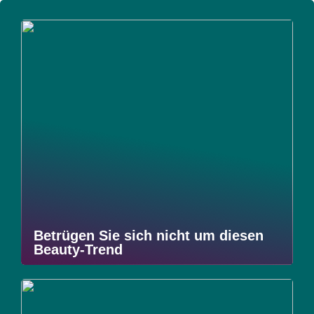
Betrügen Sie sich nicht um diesen
Beauty-Trend