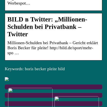
Werbespot…
BILD в Twitter: „Millionen-
Schulden bei Privatbank –
Twitter
Millionen-Schulden bei Privatbank – Gericht erklärt
Boris Becker für pleite! http://bild.de/sport/mehr-
spo …
Keywords: boris becker pleite bild