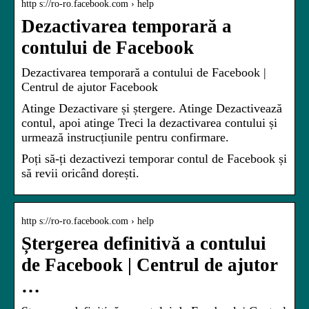
http s://ro-ro.facebook.com › help
Dezactivarea temporară a
contului de Facebook
Dezactivarea temporară a contului de Facebook |
Centrul de ajutor Facebook
Atinge Dezactivare și ștergere. Atinge Dezactivează
contul, apoi atinge Treci la dezactivarea contului și
urmează instrucțiunile pentru confirmare.
Poți să-ți dezactivezi temporar contul de Facebook și
să revii oricând dorești.
http s://ro-ro.facebook.com › help
Ștergerea definitivă a contului
de Facebook | Centrul de ajutor
…