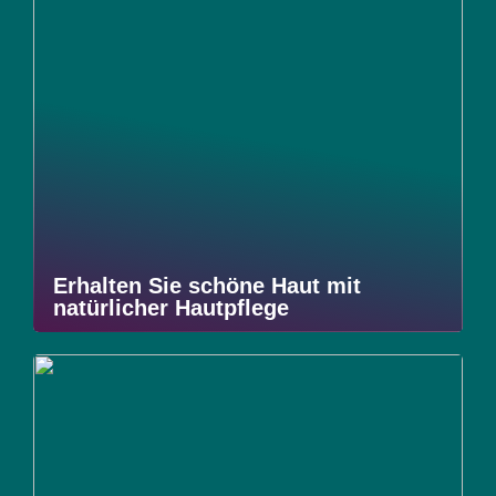
Erhalten Sie schöne Haut mit
natürlicher Hautpflege