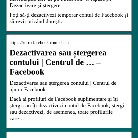
Dezactivare și ștergere.
Poți să-ți dezactivezi temporar contul de Facebook și
să revii oricând dorești.
http s://ro-ro.facebook.com › help
Dezactivarea sau ștergerea
contului | Centrul de … –
Facebook
Dezactivarea sau ștergerea contului | Centrul de
ajutor Facebook
Dacă ai profiluri de Facebook suplimentare și îți
ștergi sau îți dezactivezi contul de Facebook, ștergi
sau dezactivezi, de asemenea, toate profilurile
care …