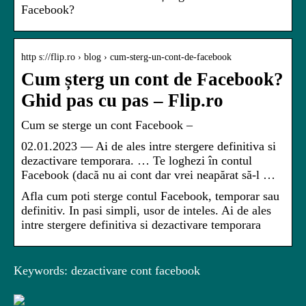
Facebook?
http s://flip.ro › blog › cum-sterg-un-cont-de-facebook
Cum șterg un cont de Facebook?
Ghid pas cu pas – Flip.ro
Cum se sterge un cont Facebook –
02.01.2023 — Ai de ales intre stergere definitiva si
dezactivare temporara. … Te loghezi în contul
Facebook (dacă nu ai cont dar vrei neapărat să-l …
Afla cum poti sterge contul Facebook, temporar sau
definitiv. In pasi simpli, usor de inteles. Ai de ales
intre stergere definitiva si dezactivare temporara
Keywords: dezactivare cont facebook