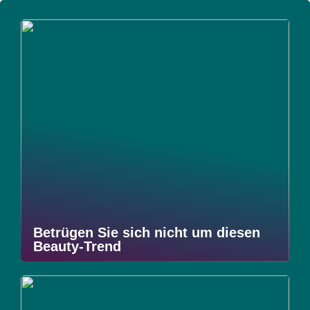
Betrügen Sie sich nicht um diesen
Beauty-Trend