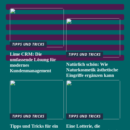
TIPPS UND TRICKS
Lime CRM: Die
TIPPS UND TRICKS
umfassende Lösung für
Natürlich schön: Wie
modernes
Naturkosmetik ästhetische
Kundenmanagement
Eingriffe ergänzen kann
TIPPS UND TRICKS
TIPPS UND TRICKS
Tipps und Tricks für ein
Eine Lotterie, die