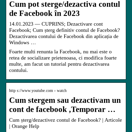
Cum pot sterge/dezactiva contul
de Facebook în 2023
14.01.2023 — CUPRINS; Dezactivare cont
Facebook; Cum șterg definitiv contul de Facebook?
Dezactivarea contului de Facebook din aplicația de
Windows …
Foarte multi renunta la Facebook, nu mai este o
retea de socializare prietenoasa, ci modifica foarte
multe, am facut un tutorial pentru dezactivarea
contului.
http s://www.youtube.com › watch
Cum stergem sau dezactivam un
cont de facebook ,Temporar …
Cum șterg/dezactivez contul de Facebook? | Articole
| Orange Help