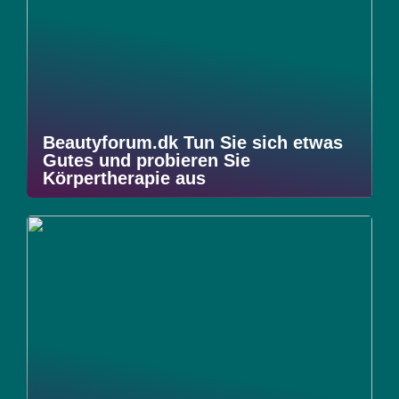
Beautyforum.dk Tun Sie sich etwas
Gutes und probieren Sie
Körpertherapie aus