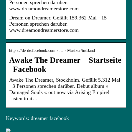
Personen sprechen darüber.
www.dreamondreamerstore.com.
Dream on Dreamer. Gefällt 159.362 Mal · 15
Personen sprechen darüber.
www.dreamondreamerstore.com
http s://de-de.facebook.com › … › Musiker/in/Band
Awake The Dreamer – Startseite
| Facebook
Awake The Dreamer, Stockholm. Gefällt 5.312 Mal
· 3 Personen sprechen darüber. Debut album »
Damaged Souls « out now via Arising Empire!
Listen to it…
Keywords: dreamer facebook