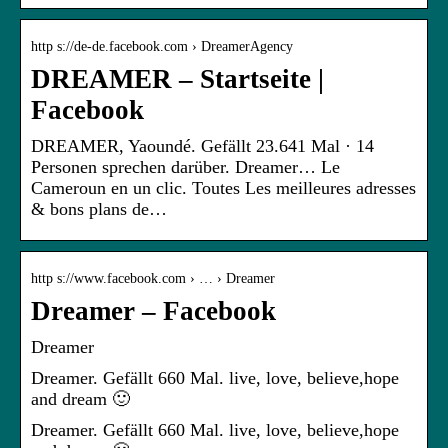
http s://de-de.facebook.com › DreamerAgency
DREAMER – Startseite |
Facebook
DREAMER, Yaoundé. Gefällt 23.641 Mal · 14
Personen sprechen darüber. Dreamer… Le
Cameroun en un clic. Toutes Les meilleures adresses
& bons plans de…
http s://www.facebook.com › … › Dreamer
Dreamer – Facebook
Dreamer
Dreamer. Gefällt 660 Mal. live, love, believe,hope
and dream 🙂
Dreamer. Gefällt 660 Mal. live, love, believe,hope