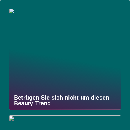
Betrügen Sie sich nicht um diesen
Beauty-Trend