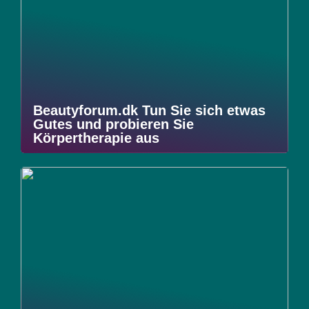
Beautyforum.dk Tun Sie sich etwas
Gutes und probieren Sie
Körpertherapie aus