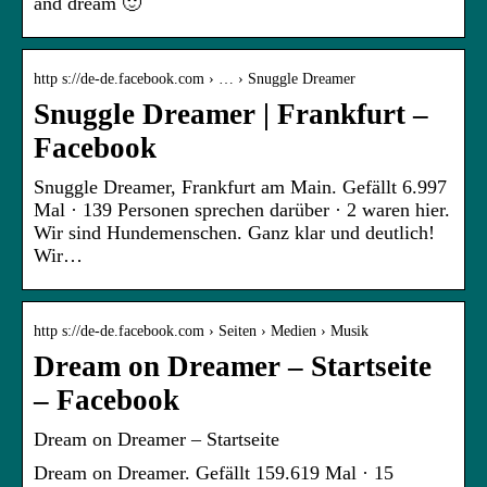
and dream 🙂
http s://de-de.facebook.com › … › Snuggle Dreamer
Snuggle Dreamer | Frankfurt –
Facebook
Snuggle Dreamer, Frankfurt am Main. Gefällt 6.997
Mal · 139 Personen sprechen darüber · 2 waren hier.
Wir sind Hundemenschen. Ganz klar und deutlich!
Wir…
http s://de-de.facebook.com › Seiten › Medien › Musik
Dream on Dreamer – Startseite
– Facebook
Dream on Dreamer – Startseite
Dream on Dreamer. Gefällt 159.619 Mal · 15