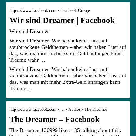
http s://www.facebook.com › Facebook Groups
Wir sind Dreamer | Facebook
Wir sind Dreamer
Wir sind Dreamer. Wir haben keine Lust auf
staubtrockene Geldthemen – aber wir haben Lust auf
das, was man mit mehr Extra- Geld anfangen kann:
Träume wahr …
Wir sind Dreamer. Wir haben keine Lust auf
staubtrockene Geldthemen – aber wir haben Lust auf
das, was man mit mehr Extra-Geld anfangen kann:
Träume…
http s://www.facebook.com › … › Author › The Dreamer
The Dreamer – Facebook
The Dreamer. 120999 likes · 35 talking about this.