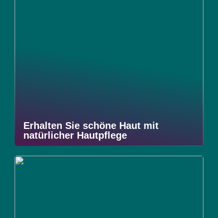
Erhalten Sie schöne Haut mit
natürlicher Hautpflege