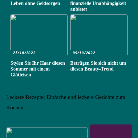
Leben ohne Geldsorgen
finanzielle Unabhängigkeit
anbietet
25/10/2022
09/10/2022
Stylen Sie Ihr Haar diesen
Betrügen Sie sich nicht um
Sommer mit einem
diesen Beauty-Trend
Glätteisen
Leckere Rezepte: Einfache und leckere Gerichte zum
Kochen