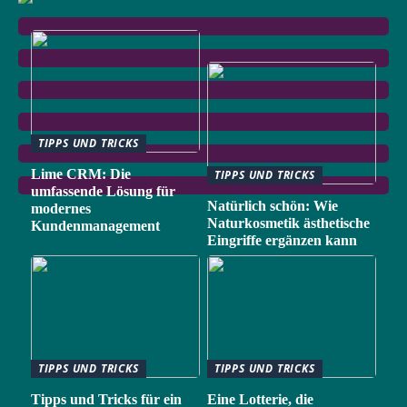
TIPPS UND TRICKS
Lime CRM: Die
TIPPS UND TRICKS
umfassende Lösung für
Natürlich schön: Wie
modernes
Naturkosmetik ästhetische
Kundenmanagement
Eingriffe ergänzen kann
TIPPS UND TRICKS
TIPPS UND TRICKS
Tipps und Tricks für ein
Eine Lotterie, die