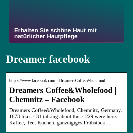
Erhalten Sie schöne Haut mit
natürlicher Hautpflege
Dreamer facebook
http s://www.facebook.com › DreamersCoffeeWholefood
Dreamers Coffee&Wholefood |
Chemnitz – Facebook
Dreamers Coffee&Wholefood, Chemnitz, Germany.
1873 likes · 31 talking about this · 229 were here.
Kaffee, Tee, Kuchen, ganztägiges Frühstück…