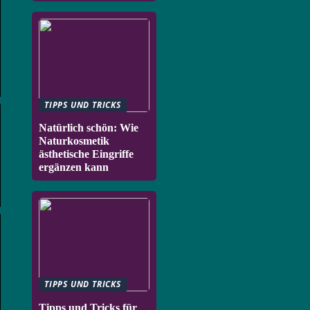
TIPPS UND TRICKS
Natürlich schön: Wie
Naturkosmetik
ästhetische Eingriffe
ergänzen kann
TIPPS UND TRICKS
Tipps und Tricks für