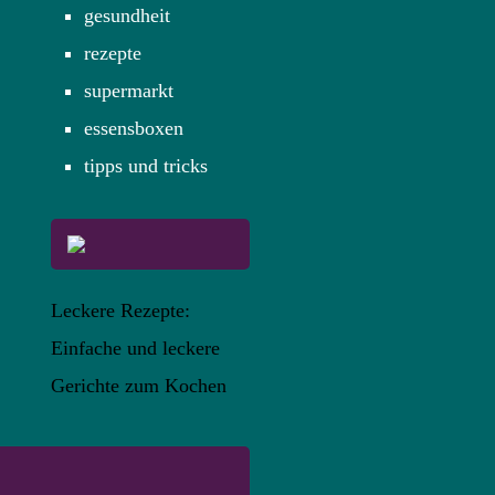
gesundheit
rezepte
supermarkt
essensboxen
tipps und tricks
Leckere Rezepte:
Einfache und leckere
Gerichte zum Kochen