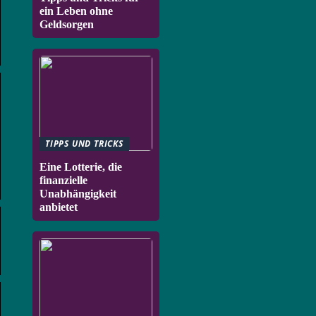
ein Leben ohne
Geldsorgen
TIPPS UND TRICKS
Eine Lotterie, die
finanzielle
Unabhängigkeit
anbietet