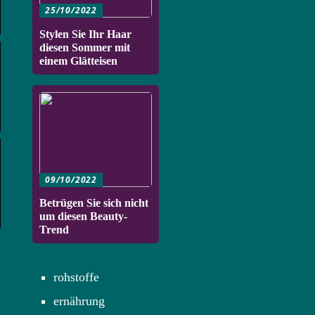
25/10/2022
Stylen Sie Ihr Haar
diesen Sommer mit
einem Glätteisen
09/10/2022
Betrügen Sie sich nicht
um diesen Beauty-
Trend
rohstoffe
ernährung