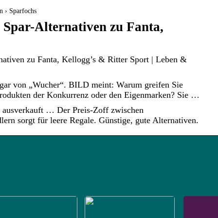
n › Sparfochs
 Spar-Alternativen zu Fanta,
nativen zu Fanta, Kellogg’s & Ritter Sport | Leben &
 gar von „Wucher“. BILD meint: Warum greifen Sie
u Produkten der Konkurrenz oder den Eigenmarken? Sie …
t ausverkauft … Der Preis-Zoff zwischen
ern sorgt für leere Regale. Günstige, gute Alternativen.