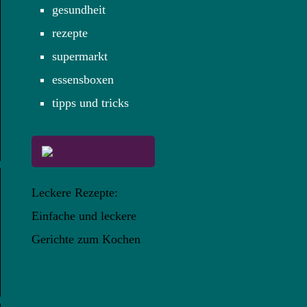
gesundheit
rezepte
supermarkt
essensboxen
tipps und tricks
Leckere Rezepte:
Einfache und leckere
Gerichte zum Kochen