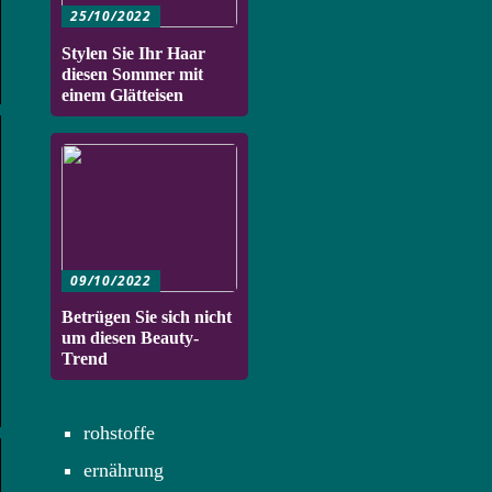
25/10/2022
Stylen Sie Ihr Haar
diesen Sommer mit
einem Glätteisen
09/10/2022
Betrügen Sie sich nicht
um diesen Beauty-
Trend
rohstoffe
ernährung