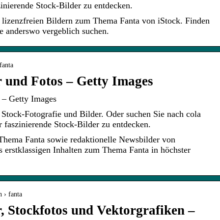
inierende Stock-Bilder zu entdecken.
 lizenzfreien Bildern zum Thema Fanta von iStock. Finden
ie anderswo vergeblich suchen.
fanta
r und Fotos – Getty Images
 – Getty Images
 Stock-Fotografie und Bilder. Oder suchen Sie nach cola
faszinierende Stock-Bilder zu entdecken.
Thema Fanta sowie redaktionelle Newsbilder von
 erstklassigen Inhalten zum Thema Fanta in höchster
 › fanta
r, Stockfotos und Vektorgrafiken –