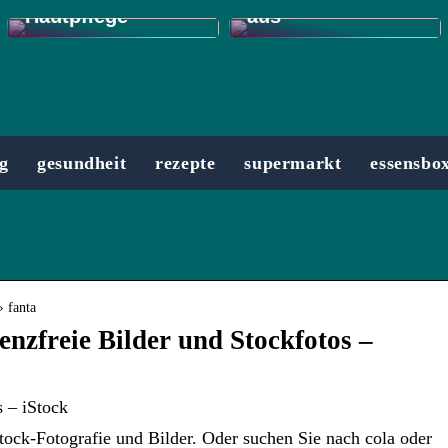
Hautpflege
aus
g
gesundheit
rezepte
supermarkt
essensbo
› fanta
enzfreie Bilder und Stockfotos –
s – iStock
tock-Fotografie und Bilder. Oder suchen Sie nach cola oder