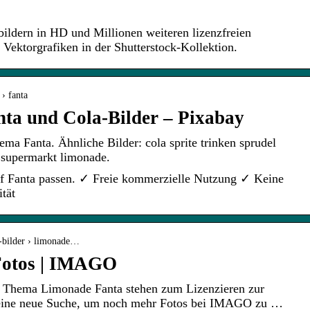
ildern in HD und Millionen weiteren lizenzfreien
d Vektorgrafiken in der Shutterstock-Kollektion.
 › fanta
nta und Cola-Bilder – Pixabay
ma Fanta. Ähnliche Bilder: cola sprite trinken sprudel
 supermarkt limonade.
iff Fanta passen. ✓ Freie kommerzielle Nutzung ✓ Keine
tät
s-bilder › limonade…
Fotos | IMAGO
 Thema Limonade Fanta stehen zum Lizenzieren zur
e eine neue Suche, um noch mehr Fotos bei IMAGO zu …