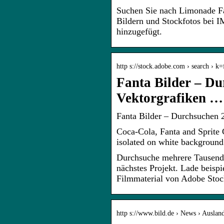
Suchen Sie nach Limonade Fa
Bildern und Stockfotos bei 
hinzugefügt.
http s://stock.adobe.com › search › k=
Fanta Bilder – Du
Vektorgrafiken …
Fanta Bilder – Durchsuchen 2
Coca-Cola, Fanta and Sprite 
isolated on white background
Durchsuche mehrere Tausend l
nächstes Projekt. Lade beispi
Filmmaterial von Adobe Stoc
http s://www.bild.de › News › Auslan