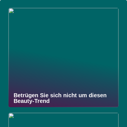
Betrügen Sie sich nicht um diesen
Beauty-Trend