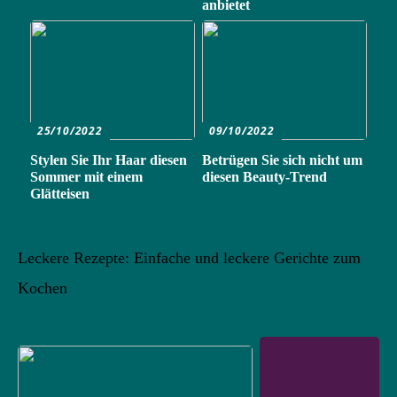
anbietet
25/10/2022
09/10/2022
Stylen Sie Ihr Haar diesen
Betrügen Sie sich nicht um
Sommer mit einem
diesen Beauty-Trend
Glätteisen
Leckere Rezepte: Einfache und leckere Gerichte zum
Kochen