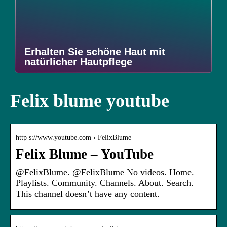
Erhalten Sie schöne Haut mit
natürlicher Hautpflege
Felix blume youtube
http s://www.youtube.com › FelixBlume
Felix Blume – YouTube
@FelixBlume. @FelixBlume No videos. Home.
Playlists. Community. Channels. About. Search.
This channel doesn’t have any content.