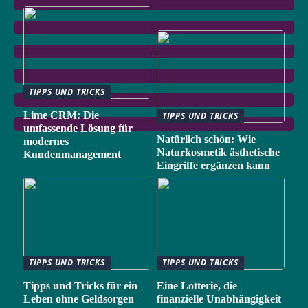
TIPPS UND TRICKS
Lime CRM: Die
TIPPS UND TRICKS
umfassende Lösung für
Natürlich schön: Wie
modernes
Naturkosmetik ästhetische
Kundenmanagement
Eingriffe ergänzen kann
TIPPS UND TRICKS
TIPPS UND TRICKS
Tipps und Tricks für ein
Eine Lotterie, die
Leben ohne Geldsorgen
finanzielle Unabhängigkeit