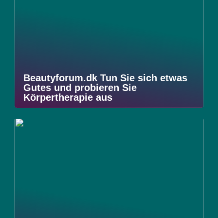
Beautyforum.dk Tun Sie sich etwas
Gutes und probieren Sie
Körpertherapie aus