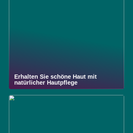
Erhalten Sie schöne Haut mit
natürlicher Hautpflege