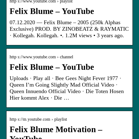
http s://www.youtube.com › playlist
Felix Blume – YouTube
07.12.2020 — Felix Blume – 2005 (250k Alphas
Exclusive) PROD. BY ZINOBEATZ & RAYMATIC
· Kollegah. Kollegah. •. 1.2M views • 3 years ago.
http s://www.youtube.com › channel
Felix Blume – YouTube
Uploads · Play all · Bee Gees Night Fever 1977 ·
Queen I’m Going Slightly Mad Official Video ·
Queen Innuendo Official Video · Die Toten Hosen
Hier kommt Alex · Die …
http s://m.youtube.com › playlist
Felix Blume Motivation –