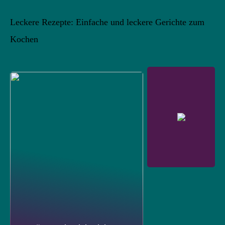
Leckere Rezepte: Einfache und leckere Gerichte zum
Kochen