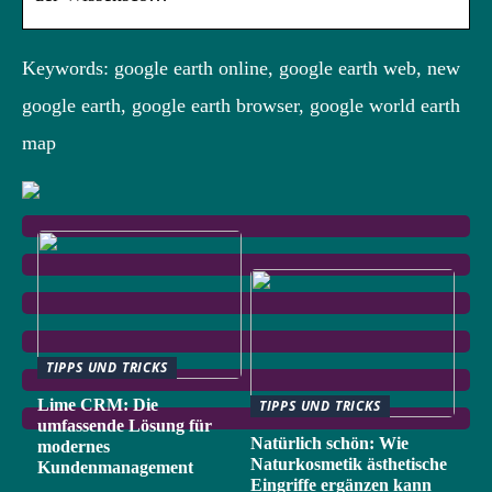
Keywords: google earth online, google earth web, new
google earth, google earth browser, google world earth
map
TIPPS UND TRICKS
Lime CRM: Die
TIPPS UND TRICKS
umfassende Lösung für
Natürlich schön: Wie
modernes
Naturkosmetik ästhetische
Kundenmanagement
Eingriffe ergänzen kann