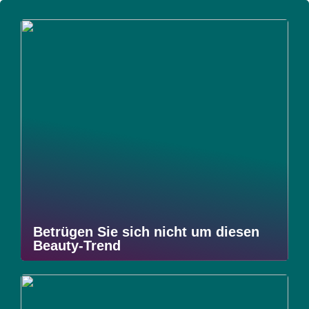
Betrügen Sie sich nicht um diesen
Beauty-Trend