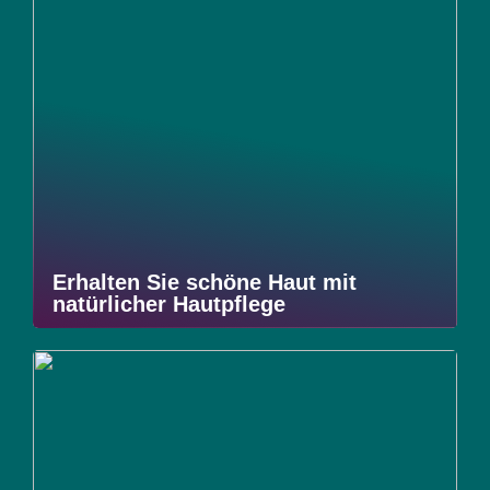
Erhalten Sie schöne Haut mit
natürlicher Hautpflege