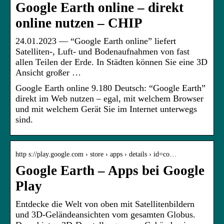
Google Earth online – direkt
online nutzen – CHIP
24.01.2023 — “Google Earth online” liefert
Satelliten-, Luft- und Bodenaufnahmen von fast
allen Teilen der Erde. In Städten können Sie eine 3D
Ansicht großer …
Google Earth online 9.180 Deutsch: “Google Earth”
direkt im Web nutzen – egal, mit welchem Browser
und mit welchem Gerät Sie im Internet unterwegs
sind.
http s://play.google.com › store › apps › details › id=co…
Google Earth – Apps bei Google
Play
Entdecke die Welt von oben mit Satellitenbildern
und 3D-Geländeansichten vom gesamten Globus.