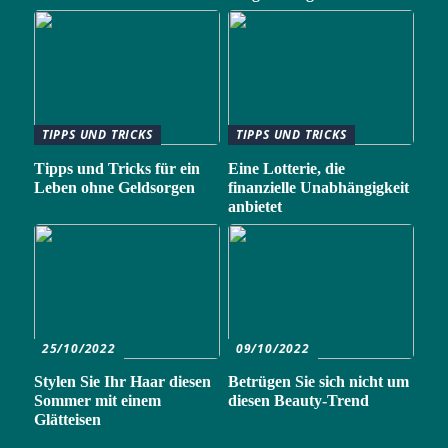
TIPPS UND TRICKS
TIPPS UND TRICKS
Tipps und Tricks für ein
Eine Lotterie, die
Leben ohne Geldsorgen
finanzielle Unabhängigkeit
anbietet
25/10/2022
09/10/2022
Stylen Sie Ihr Haar diesen
Betrügen Sie sich nicht um
Sommer mit einem
diesen Beauty-Trend
Glätteisen