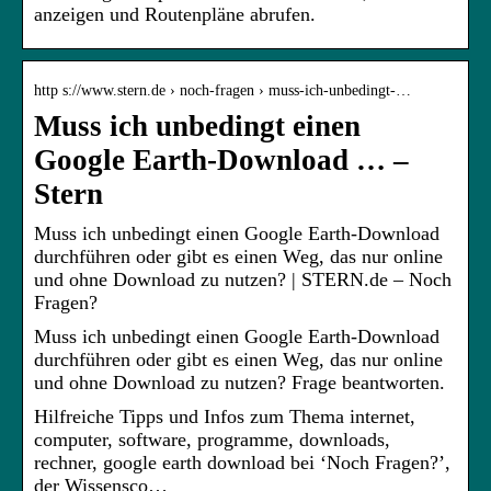
anzeigen und Routenpläne abrufen.
http s://www.stern.de › noch-fragen › muss-ich-unbedingt-…
Muss ich unbedingt einen
Google Earth-Download … –
Stern
Muss ich unbedingt einen Google Earth-Download
durchführen oder gibt es einen Weg, das nur online
und ohne Download zu nutzen? | STERN.de – Noch
Fragen?
Muss ich unbedingt einen Google Earth-Download
durchführen oder gibt es einen Weg, das nur online
und ohne Download zu nutzen? Frage beantworten.
Hilfreiche Tipps und Infos zum Thema internet,
computer, software, programme, downloads,
rechner, google earth download bei ‘Noch Fragen?’,
der Wissensco…