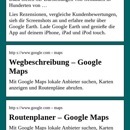
Hunderten von …
Lies Rezensionen, vergleiche Kundenbewertungen,
sieh dir Screenshots an und erfahre mehr über
Google Earth. Lade Google Earth und genieße die
App auf deinem iPhone, iPad und iPod touch.
http s://www.google.com › maps
Wegbeschreibung – Google
Maps
Mit Google Maps lokale Anbieter suchen, Karten
anzeigen und Routenpläne abrufen.
http s://www.google.com › maps
Routenplaner – Google Maps
Mit Google Maps lokale Anbieter suchen, Karten