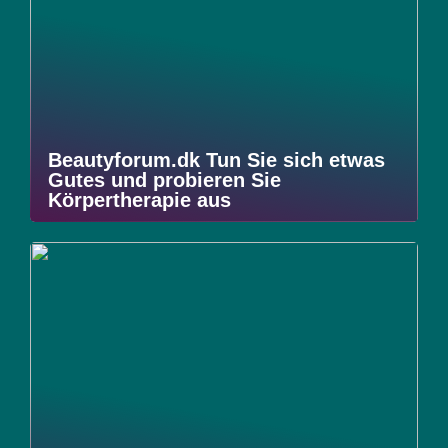
Beautyforum.dk Tun Sie sich etwas
Gutes und probieren Sie
Körpertherapie aus