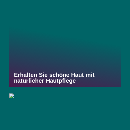
Erhalten Sie schöne Haut mit
natürlicher Hautpflege