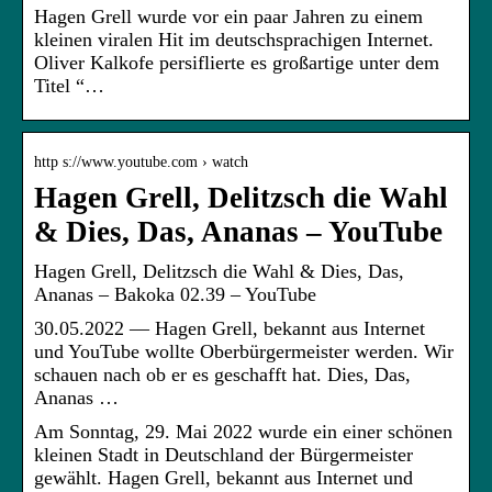
Hagen Grell wurde vor ein paar Jahren zu einem
kleinen viralen Hit im deutschsprachigen Internet.
Oliver Kalkofe persiflierte es großartige unter dem
Titel “…
http s://www.youtube.com › watch
Hagen Grell, Delitzsch die Wahl
& Dies, Das, Ananas – YouTube
Hagen Grell, Delitzsch die Wahl & Dies, Das,
Ananas – Bakoka 02.39 – YouTube
30.05.2022 — Hagen Grell, bekannt aus Internet
und YouTube wollte Oberbürgermeister werden. Wir
schauen nach ob er es geschafft hat. Dies, Das,
Ananas …
Am Sonntag, 29. Mai 2022 wurde ein einer schönen
kleinen Stadt in Deutschland der Bürgermeister
gewählt. Hagen Grell, bekannt aus Internet und