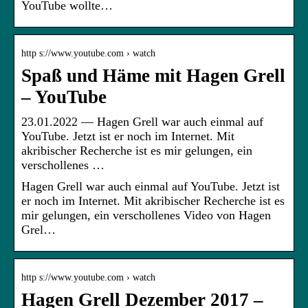
YouTube wollte…
http s://www.youtube.com › watch
Spaß und Häme mit Hagen Grell
– YouTube
23.01.2022 — Hagen Grell war auch einmal auf
YouTube. Jetzt ist er noch im Internet. Mit
akribischer Recherche ist es mir gelungen, ein
verschollenes …
Hagen Grell war auch einmal auf YouTube. Jetzt ist
er noch im Internet. Mit akribischer Recherche ist es
mir gelungen, ein verschollenes Video von Hagen
Grel…
http s://www.youtube.com › watch
Hagen Grell Dezember 2017 –