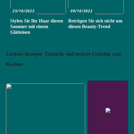
25/10/2022
09/10/2022
Stylen Sie Ihr Haar diesen
Betrügen Sie sich nicht um
Sommer mit einem
diesen Beauty-Trend
Glätteisen
Leckere Rezepte: Einfache und leckere Gerichte zum
Kochen