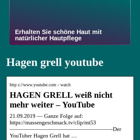
Erhalten Sie schöne Haut mit
natürlicher Hautpflege
Hagen grell youtube
http s://www.youtube.com › watch
HAGEN GRELL weiß nicht
mehr weiter – YouTube
21.09.2019 — Ganze Folge auf:
https://massengeschmack.tv/clip/mt53
——————————————————-Der
YouTuber Hagen Grell hat …