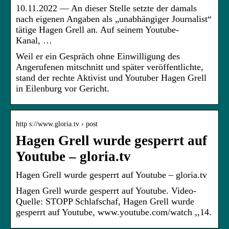
10.11.2022 — An dieser Stelle setzte der damals
nach eigenen Angaben als „unabhängiger Journalist“
tätige Hagen Grell an. Auf seinem Youtube-
Kanal, …
Weil er ein Gespräch ohne Einwilligung des
Angerufenen mitschnitt und später veröffentlichte,
stand der rechte Aktivist und Youtuber Hagen Grell
in Eilenburg vor Gericht.
http s://www.gloria.tv › post
Hagen Grell wurde gesperrt auf
Youtube – gloria.tv
Hagen Grell wurde gesperrt auf Youtube – gloria.tv
Hagen Grell wurde gesperrt auf Youtube. Video-
Quelle: STOPP Schlafschaf, Hagen Grell wurde
gesperrt auf Youtube, www.youtube.com/watch ,,14.