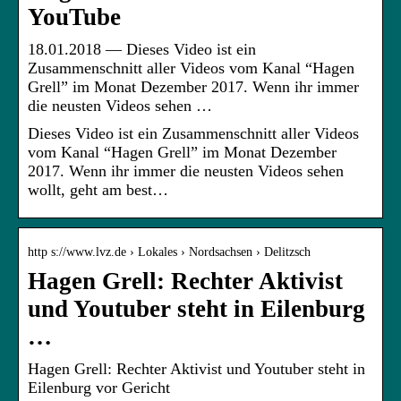
YouTube
18.01.2018 — Dieses Video ist ein
Zusammenschnitt aller Videos vom Kanal “Hagen
Grell” im Monat Dezember 2017. Wenn ihr immer
die neusten Videos sehen …
Dieses Video ist ein Zusammenschnitt aller Videos
vom Kanal “Hagen Grell” im Monat Dezember
2017. Wenn ihr immer die neusten Videos sehen
wollt, geht am best…
http s://www.lvz.de › Lokales › Nordsachsen › Delitzsch
Hagen Grell: Rechter Aktivist
und Youtuber steht in Eilenburg
…
Hagen Grell: Rechter Aktivist und Youtuber steht in
Eilenburg vor Gericht