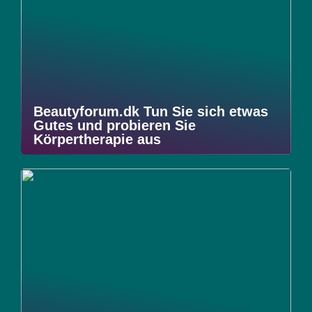
Beautyforum.dk Tun Sie sich etwas
Gutes und probieren Sie
Körpertherapie aus