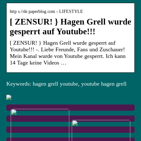
http s://de.paperblog.com › LIFESTYLE
[ ZENSUR! } Hagen Grell wurde
gesperrt auf Youtube!!!
[ ZENSUR! } Hagen Grell wurde gesperrt auf
Youtube!!! -. Liebe Freunde, Fans und Zuschauer!
Mein Kanal wurde von Youtube gesperrt. Ich kann
14 Tage keine Videos …
Keywords: hagen grell youtube, youtube hagen grell