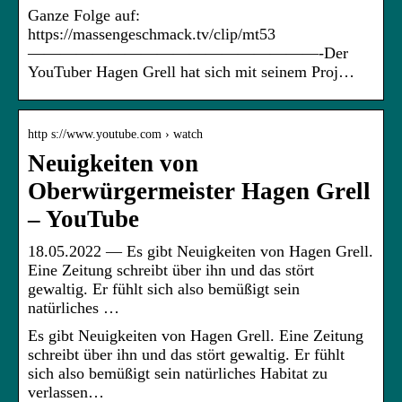
Ganze Folge auf:
https://massengeschmack.tv/clip/mt53
——————————————————-Der
YouTuber Hagen Grell hat sich mit seinem Proj…
http s://www.youtube.com › watch
Neuigkeiten von
Oberwürgermeister Hagen Grell
– YouTube
18.05.2022 — Es gibt Neuigkeiten von Hagen Grell.
Eine Zeitung schreibt über ihn und das stört
gewaltig. Er fühlt sich also bemüßigt sein
natürliches …
Es gibt Neuigkeiten von Hagen Grell. Eine Zeitung
schreibt über ihn und das stört gewaltig. Er fühlt
sich also bemüßigt sein natürliches Habitat zu
verlassen…