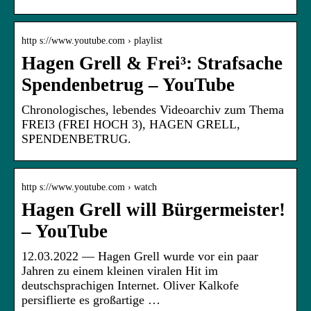
http s://www.youtube.com › playlist
Hagen Grell & Frei³: Strafsache
Spendenbetrug – YouTube
Chronologisches, lebendes Videoarchiv zum Thema
FREI3 (FREI HOCH 3), HAGEN GRELL,
SPENDENBETRUG.
http s://www.youtube.com › watch
Hagen Grell will Bürgermeister!
– YouTube
12.03.2022 — Hagen Grell wurde vor ein paar
Jahren zu einem kleinen viralen Hit im
deutschsprachigen Internet. Oliver Kalkofe
persiflierte es großartige …