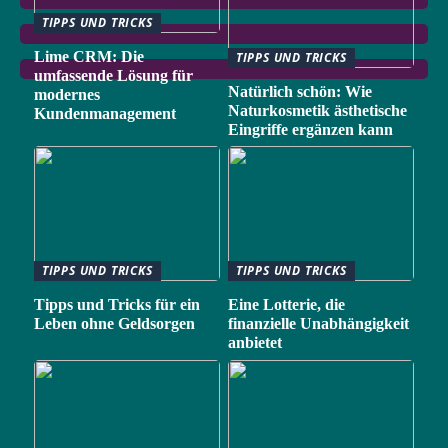
TIPPS UND TRICKS
Lime CRM: Die
TIPPS UND TRICKS
umfassende Lösung für
Natürlich schön: Wie
modernes
Naturkosmetik ästhetische
Kundenmanagement
Eingriffe ergänzen kann
TIPPS UND TRICKS
TIPPS UND TRICKS
Tipps und Tricks für ein
Eine Lotterie, die
Leben ohne Geldsorgen
finanzielle Unabhängigkeit
anbietet