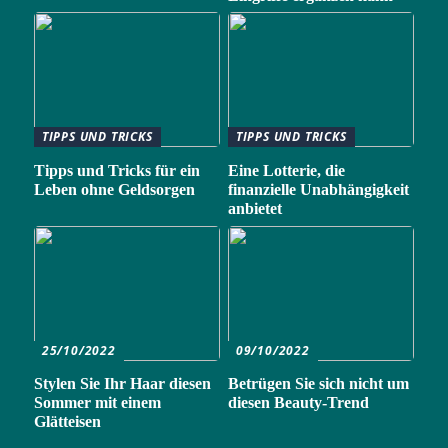
TIPPS UND TRICKS
TIPPS UND TRICKS
Tipps und Tricks für ein
Eine Lotterie, die
Leben ohne Geldsorgen
finanzielle Unabhängigkeit
anbietet
25/10/2022
09/10/2022
Stylen Sie Ihr Haar diesen
Betrügen Sie sich nicht um
Sommer mit einem
diesen Beauty-Trend
Glätteisen