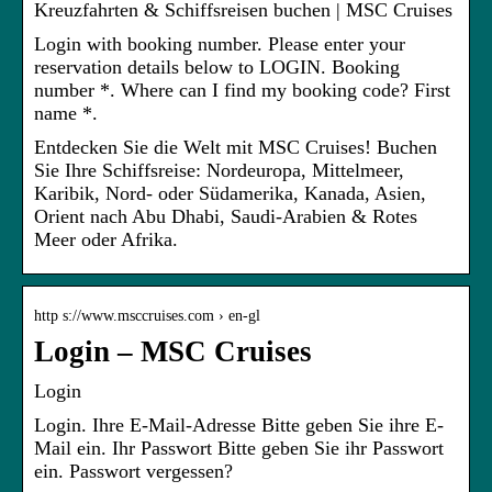
Kreuzfahrten & Schiffsreisen buchen | MSC Cruises
Login with booking number. Please enter your
reservation details below to LOGIN. Booking
number *. Where can I find my booking code? First
name *.
Entdecken Sie die Welt mit MSC Cruises! Buchen
Sie Ihre Schiffsreise: Nordeuropa, Mittelmeer,
Karibik, Nord- oder Südamerika, Kanada, Asien,
Orient nach Abu Dhabi, Saudi-Arabien & Rotes
Meer oder Afrika.
http s://www.msccruises.com › en-gl
Login – MSC Cruises
Login
Login. Ihre E-Mail-Adresse Bitte geben Sie ihre E-
Mail ein. Ihr Passwort Bitte geben Sie ihr Passwort
ein. Passwort vergessen?