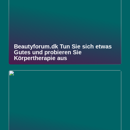
Beautyforum.dk Tun Sie sich etwas
Gutes und probieren Sie
Körpertherapie aus