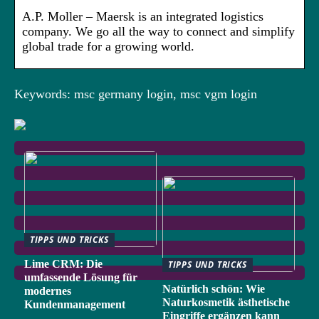
A.P. Moller – Maersk is an integrated logistics
company. We go all the way to connect and simplify
global trade for a growing world.
Keywords: msc germany login, msc vgm login
TIPPS UND TRICKS
Lime CRM: Die
TIPPS UND TRICKS
umfassende Lösung für
Natürlich schön: Wie
modernes
Naturkosmetik ästhetische
Kundenmanagement
Eingriffe ergänzen kann