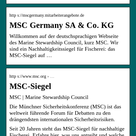
http s://mscgermany.mitarbeiterangebote.de
MSC Germany SA & Co. KG
Willkommen auf der deutschsprachigen Webseite
des Marine Stewardship Council, kurz MSC. Wir
sind ein Nachhaltigkeitssiegel für Fischerei: das
MSC-Siegel auf …
http s://www.msc.org › …
MSC-Siegel
MSC | Marine Stewardship Council
Die Münchner Sicherheitskonferenz (MSC) ist das
weltweit führende Forum für Debatten zu den
drängendsten internationalen Sicherheitsrisiken.
Seit 20 Jahren steht das MSC-Siegel für nachhaltige
Fischerei. Erfahre hier, was uns antreibt und welche