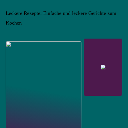
Leckere Rezepte: Einfache und leckere Gerichte zum
Kochen