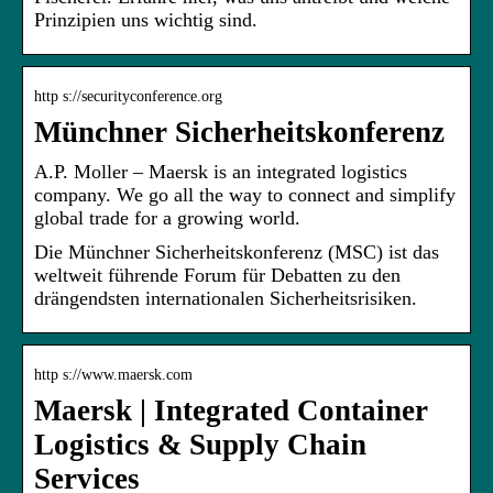
Prinzipien uns wichtig sind.
http s://securityconference.org
Münchner Sicherheitskonferenz
A.P. Moller – Maersk is an integrated logistics
company. We go all the way to connect and simplify
global trade for a growing world.
Die Münchner Sicherheitskonferenz (MSC) ist das
weltweit führende Forum für Debatten zu den
drängendsten internationalen Sicherheitsrisiken.
http s://www.maersk.com
Maersk | Integrated Container
Logistics & Supply Chain
Services