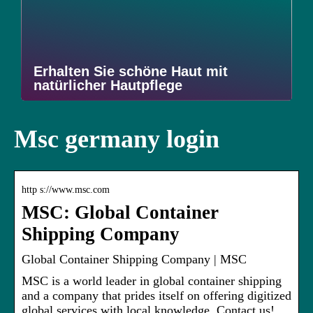
Erhalten Sie schöne Haut mit
natürlicher Hautpflege
Msc germany login
http s://www.msc.com
MSC: Global Container
Shipping Company
Global Container Shipping Company | MSC
MSC is a world leader in global container shipping
and a company that prides itself on offering digitized
global services with local knowledge. Contact us!