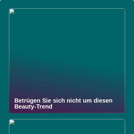
Betrügen Sie sich nicht um diesen
Beauty-Trend