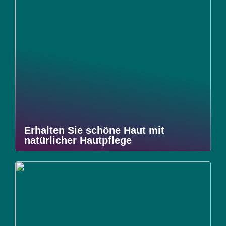
Erhalten Sie schöne Haut mit
natürlicher Hautpflege