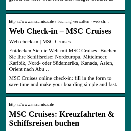
http s://www.msccruises.de › buchung-verwalten › web-ch…
Web Check-in – MSC Cruises
Web check-in | MSC Cruises
Entdecken Sie die Welt mit MSC Cruises! Buchen
Sie Ihre Schiffsreise: Nordeuropa, Mittelmeer,
Karibik, Nord- oder Südamerika, Kanada, Asien,
Orient nach Abu …
MSC Cruises online check-in: fill in the form to
save time and make your boarding simple and fast.
http s://www.msccruises.de
MSC Cruises: Kreuzfahrten &
Schiffsreisen buchen