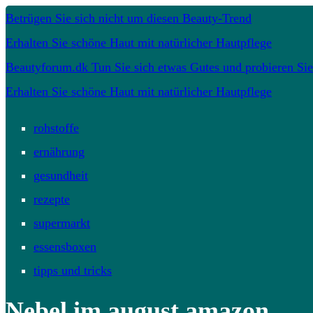
Betrügen Sie sich nicht um diesen Beauty-Trend
Erhalten Sie schöne Haut mit natürlicher Hautpflege
Beautyforum.dk Tun Sie sich etwas Gutes und probieren Sie
Erhalten Sie schöne Haut mit natürlicher Hautpflege
rohstoffe
ernährung
gesundheit
rezepte
supermarkt
essensboxen
tipps und tricks
Nebel im august amazon