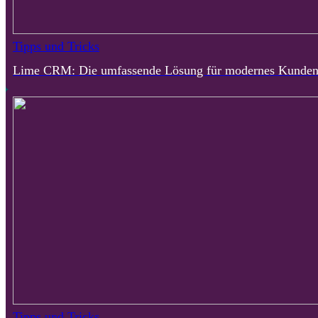
Tipps und Tricks
Lime CRM: Die umfassende Lösung für modernes Kunde
Tipps und Tricks