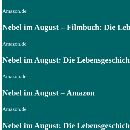
Amazon.de
Nebel im August – Filmbuch: Die Le
Amazon.de
Nebel im August: Die Lebensgeschicht
Amazon.de
Nebel im August – Amazon
Amazon.de
Nebel im August: Die Lebensgeschich