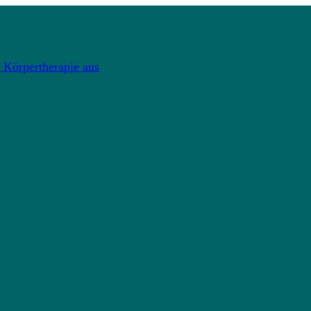
 Körpertherapie aus