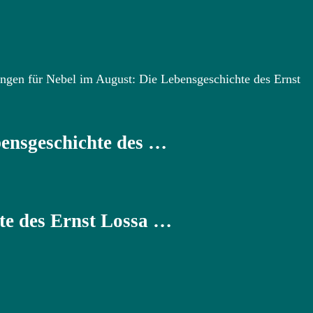
ngen für Nebel im August: Die Lebensgeschichte des Ernst
bensgeschichte des …
te des Ernst Lossa …