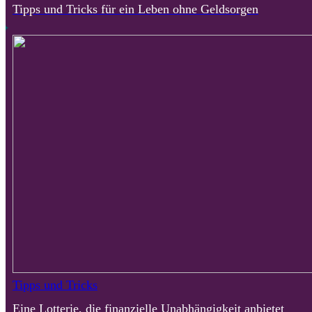
Tipps und Tricks für ein Leben ohne Geldsorgen
Tipps und Tricks
Eine Lotterie, die finanzielle Unabhängigkeit anbietet