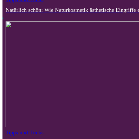
Natürlich schön: Wie Naturkosmetik ästhetische Eingriffe
Tipps und Tricks