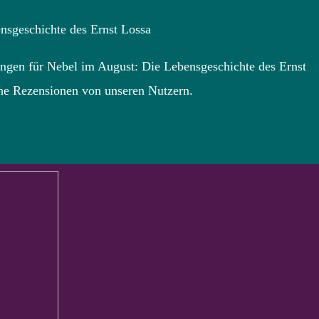
sgeschichte des Ernst Lossa
ngen für Nebel im August: Die Lebensgeschichte des Ernst
e Rezensionen von unseren Nutzern.