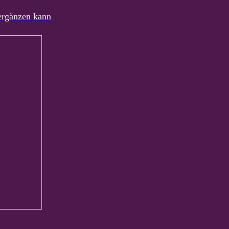
 ergänzen kann