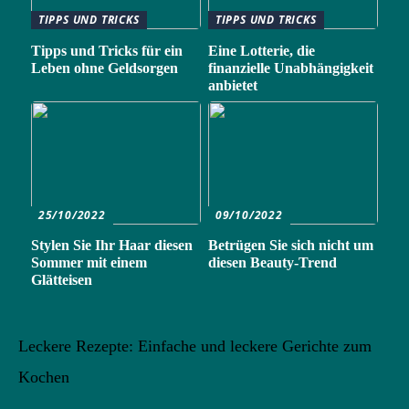
TIPPS UND TRICKS
TIPPS UND TRICKS
Tipps und Tricks für ein
Eine Lotterie, die
Leben ohne Geldsorgen
finanzielle Unabhängigkeit
anbietet
25/10/2022
09/10/2022
Stylen Sie Ihr Haar diesen
Betrügen Sie sich nicht um
Sommer mit einem
diesen Beauty-Trend
Glätteisen
Leckere Rezepte: Einfache und leckere Gerichte zum
Kochen