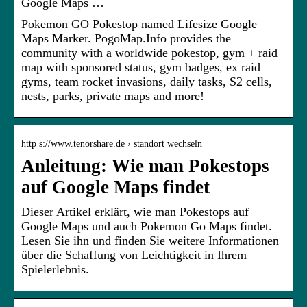
Google Maps …
Pokemon GO Pokestop named Lifesize Google
Maps Marker. PogoMap.Info provides the
community with a worldwide pokestop, gym + raid
map with sponsored status, gym badges, ex raid
gyms, team rocket invasions, daily tasks, S2 cells,
nests, parks, private maps and more!
http s://www.tenorshare.de › standort wechseln
Anleitung: Wie man Pokestops
auf Google Maps findet
Dieser Artikel erklärt, wie man Pokestops auf
Google Maps und auch Pokemon Go Maps findet.
Lesen Sie ihn und finden Sie weitere Informationen
über die Schaffung von Leichtigkeit in Ihrem
Spielerlebnis.