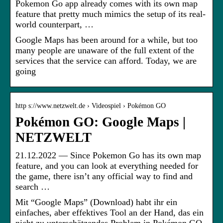
Pokemon Go app already comes with its own map
feature that pretty much mimics the setup of its real-
world counterpart, …
Google Maps has been around for a while, but too
many people are unaware of the full extent of the
services that the service can afford. Today, we are
going
http s://www.netzwelt.de › Videospiel › Pokémon GO
Pokémon GO: Google Maps |
NETZWELT
21.12.2022 — Since Pokemon Go has its own map
feature, and you can look at everything needed for
the game, there isn’t any official way to find and
search …
Mit “Google Maps” (Download) habt ihr ein
einfaches, aber effektives Tool an der Hand, das ein