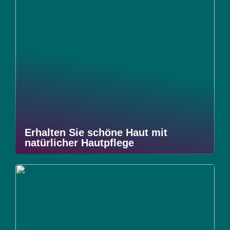
Erhalten Sie schöne Haut mit
natürlicher Hautpflege