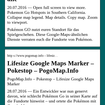
20.07.2016 — Open full screen to view more.
Pokemon Go Hotspots in Southern California.
Collapse map legend. Map details. Copy map. Zoom
to viewport.
Pokémon GO nutzt euren Standort für das
Spielgeschehen. Diese Google-Maps-ähnlichen
Dienste verraten euch die Fundorte von Pokémon.
http s://www.pogomap.info › lifesiz…
Lifesize Google Maps Marker –
Pokestop – PogoMap.Info
PogoMap.Info – Pokestop – Lifesize Google Maps
Marker
28.07.2016 — Ein Entwickler war nun genervt
davon, wie schlecht Pokémon Go in seiner Karte auf
die Fundorte hinweist – und ortete die Pokémon mit