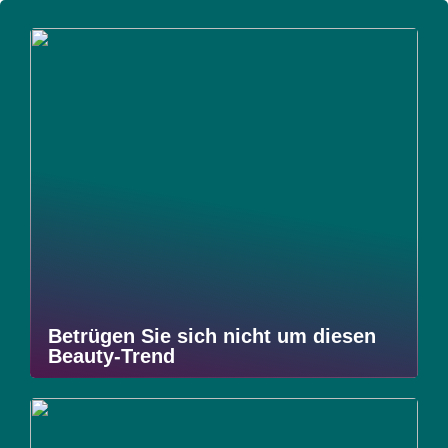
Betrügen Sie sich nicht um diesen
Beauty-Trend