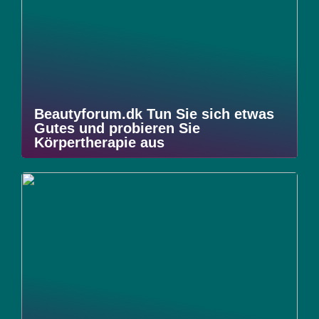
Beautyforum.dk Tun Sie sich etwas
Gutes und probieren Sie
Körpertherapie aus