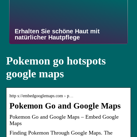
Erhalten Sie schöne Haut mit
natürlicher Hautpflege
Pokemon go hotspots
google maps
http s://embedgooglemaps.com › p…
Pokemon Go and Google Maps
Pokemon Go and Google Maps – Embed Google
Maps
Finding Pokemon Through Google Maps. The