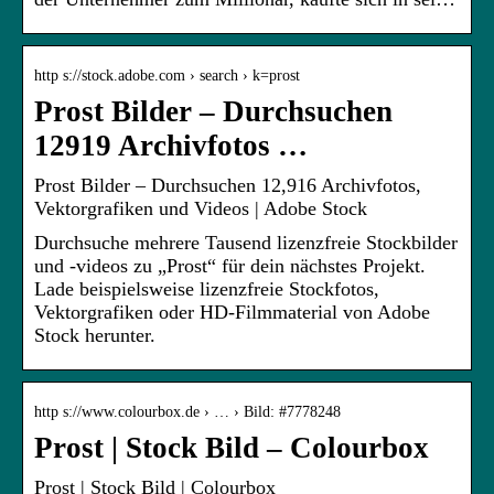
http s://stock.adobe.com › search › k=prost
Prost Bilder – Durchsuchen
12919 Archivfotos …
Prost Bilder – Durchsuchen 12,916 Archivfotos,
Vektorgrafiken und Videos | Adobe Stock
Durchsuche mehrere Tausend lizenzfreie Stockbilder
und -videos zu „Prost“ für dein nächstes Projekt.
Lade beispielsweise lizenzfreie Stockfotos,
Vektorgrafiken oder HD-Filmmaterial von Adobe
Stock herunter.
http s://www.colourbox.de › … › Bild: #7778248
Prost | Stock Bild – Colourbox
Prost | Stock Bild | Colourbox