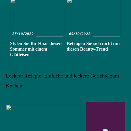
25/10/2022
09/10/2022
Stylen Sie Ihr Haar diesen
Betrügen Sie sich nicht um
Sommer mit einem
diesen Beauty-Trend
Glätteisen
Leckere Rezepte: Einfache und leckere Gerichte zum
Kochen