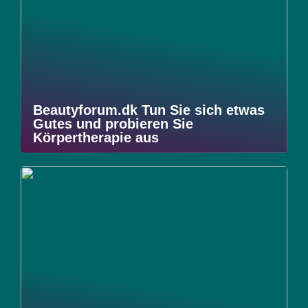
Beautyforum.dk Tun Sie sich etwas
Gutes und probieren Sie
Körpertherapie aus