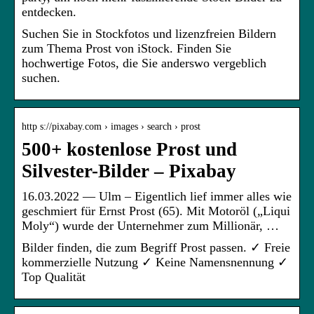
entdecken.
Suchen Sie in Stockfotos und lizenzfreien Bildern
zum Thema Prost von iStock. Finden Sie
hochwertige Fotos, die Sie anderswo vergeblich
suchen.
http s://pixabay.com › images › search › prost
500+ kostenlose Prost und
Silvester-Bilder – Pixabay
16.03.2022 — Ulm – Eigentlich lief immer alles wie
geschmiert für Ernst Prost (65). Mit Motoröl („Liqui
Moly“) wurde der Unternehmer zum Millionär, …
Bilder finden, die zum Begriff Prost passen. ✓ Freie
kommerzielle Nutzung ✓ Keine Namensnennung ✓
Top Qualität