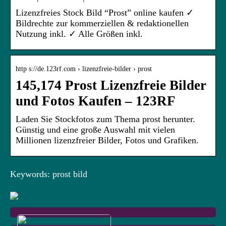
Lizenzfreies Stock Bild “Prost” online kaufen ✓
Bildrechte zur kommerziellen & redaktionellen
Nutzung inkl. ✓ Alle Größen inkl.
http s://de.123rf.com › lizenzfreie-bilder › prost
145,174 Prost Lizenzfreie Bilder
und Fotos Kaufen – 123RF
Laden Sie Stockfotos zum Thema prost herunter.
Günstig und eine große Auswahl mit vielen
Millionen lizenzfreier Bilder, Fotos und Grafiken.
Keywords: prost bild