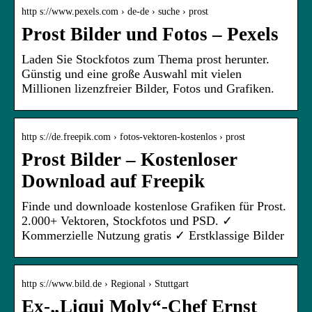
http s://www.pexels.com › de-de › suche › prost
Prost Bilder und Fotos – Pexels
Laden Sie Stockfotos zum Thema prost herunter.
Günstig und eine große Auswahl mit vielen
Millionen lizenzfreier Bilder, Fotos und Grafiken.
http s://de.freepik.com › fotos-vektoren-kostenlos › prost
Prost Bilder – Kostenloser
Download auf Freepik
Finde und downloade kostenlose Grafiken für Prost.
2.000+ Vektoren, Stockfotos und PSD. ✓
Kommerzielle Nutzung gratis ✓ Erstklassige Bilder
http s://www.bild.de › Regional › Stuttgart
Ex-„Liqui Moly“-Chef Ernst