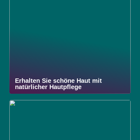
Erhalten Sie schöne Haut mit
natürlicher Hautpflege