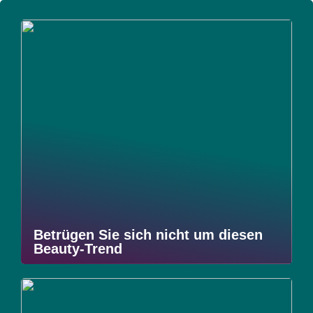
Betrügen Sie sich nicht um diesen
Beauty-Trend