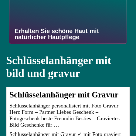
Erhalten Sie schöne Haut mit
natürlicher Hautpflege
Schlüsselanhänger mit
bild und gravur
Schlüsselanhänger mit Gravur
Schlüsselanhänger personalisiert mit Foto Gravur
Herz Form – Partner Liebes Geschenk –
Fotogeschenk beste Freundin Besties – Graviertes
Bild Geschenke für …
Schlüsselanhänger mit Gravur ✓ mit Foto graviert