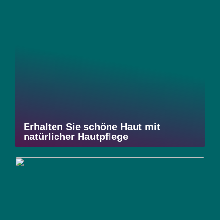
Erhalten Sie schöne Haut mit
natürlicher Hautpflege