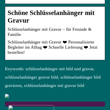
Schöne Schlüsselanhänger mit
Gravur
Schlüsselanhänger mit Gravur – für Freunde &
Familie
Schlüsselanhänger mit Gravur ❤️ Personalisierte
Begleiter im Alltag ❤️ Schnelle Lieferung ❤️ Jetzt
bestellen!
Keywords: schlüsselanhänger mit bild und gravur,
schlüsselanhänger gravur bild, schlüsselanhänger bild
gravieren, schlüsselanhänger mit gravur bild