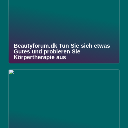
Beautyforum.dk Tun Sie sich etwas
Gutes und probieren Sie
Körpertherapie aus