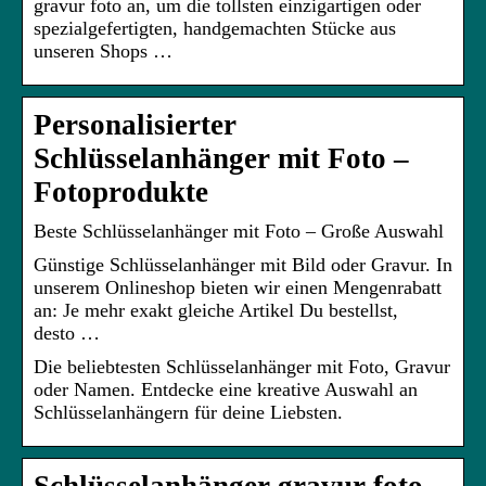
gravur foto an, um die tollsten einzigartigen oder
spezialgefertigten, handgemachten Stücke aus
unseren Shops …
Personalisierter
Schlüsselanhänger mit Foto –
Fotoprodukte
Beste Schlüsselanhänger mit Foto – Große Auswahl
Günstige Schlüsselanhänger mit Bild oder Gravur. In
unserem Onlineshop bieten wir einen Mengenrabatt
an: Je mehr exakt gleiche Artikel Du bestellst,
desto …
Die beliebtesten Schlüsselanhänger mit Foto, Gravur
oder Namen. Entdecke eine kreative Auswahl an
Schlüsselanhängern für deine Liebsten.