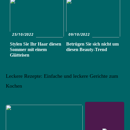
25/10/2022
09/10/2022
Stylen Sie Ihr Haar diesen
Betrügen Sie sich nicht um
Sommer mit einem
diesen Beauty-Trend
Glätteisen
Leckere Rezepte: Einfache und leckere Gerichte zum
Kochen