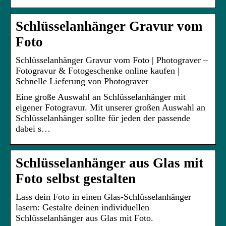
Schlüsselanhänger Gravur vom
Foto
Schlüsselanhänger Gravur vom Foto | Photograver –
Fotogravur & Fotogeschenke online kaufen |
Schnelle Lieferung von Photograver
Eine große Auswahl an Schlüsselanhänger mit
eigener Fotogravur. Mit unserer großen Auswahl an
Schlüsselanhänger sollte für jeden der passende
dabei s…
Schlüsselanhänger aus Glas mit
Foto selbst gestalten
Lass dein Foto in einen Glas-Schlüsselanhänger
lasern: Gestalte deinen individuellen
Schlüsselanhänger aus Glas mit Foto.