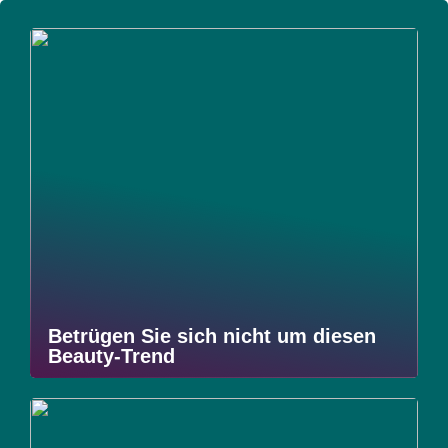
Betrügen Sie sich nicht um diesen
Beauty-Trend