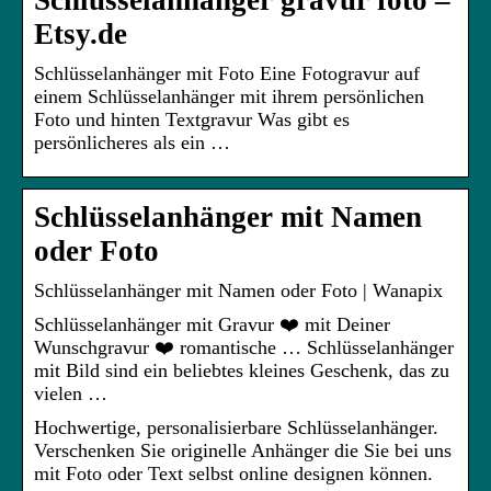
Schlüsselanhänger gravur foto –
Etsy.de
Schlüsselanhänger mit Foto Eine Fotogravur auf
einem Schlüsselanhänger mit ihrem persönlichen
Foto und hinten Textgravur Was gibt es
persönlicheres als ein …
Schlüsselanhänger mit Namen
oder Foto
Schlüsselanhänger mit Namen oder Foto | Wanapix
Schlüsselanhänger mit Gravur ❤️ mit Deiner
Wunschgravur ❤️ romantische … Schlüsselanhänger
mit Bild sind ein beliebtes kleines Geschenk, das zu
vielen …
Hochwertige, personalisierbare Schlüsselanhänger.
Verschenken Sie originelle Anhänger die Sie bei uns
mit Foto oder Text selbst online designen können.