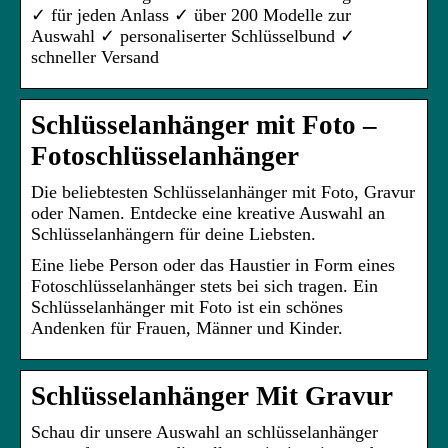
✓ für jeden Anlass ✓ über 200 Modelle zur
Auswahl ✓ personaliserter Schlüsselbund ✓
schneller Versand
Schlüsselanhänger mit Foto –
Fotoschlüsselanhänger
Die beliebtesten Schlüsselanhänger mit Foto, Gravur
oder Namen. Entdecke eine kreative Auswahl an
Schlüsselanhängern für deine Liebsten.
Eine liebe Person oder das Haustier in Form eines
Fotoschlüsselanhänger stets bei sich tragen. Ein
Schlüsselanhänger mit Foto ist ein schönes
Andenken für Frauen, Männer und Kinder.
Schlüsselanhänger Mit Gravur
Schau dir unsere Auswahl an schlüsselanhänger