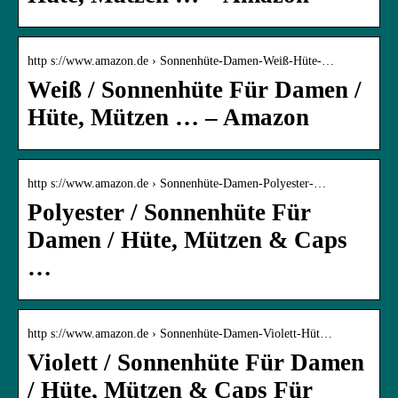
http s://www.amazon.de › Sonnenhüte-Damen-Weiß-Hüte-…
Weiß / Sonnenhüte Für Damen /
Hüte, Mützen … – Amazon
http s://www.amazon.de › Sonnenhüte-Damen-Polyester-…
Polyester / Sonnenhüte Für
Damen / Hüte, Mützen & Caps
…
http s://www.amazon.de › Sonnenhüte-Damen-Violett-Hüt…
Violett / Sonnenhüte Für Damen
/ Hüte, Mützen & Caps Für