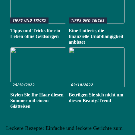
TIPPS UND TRICKS
TIPPS UND TRICKS
Tipps und Tricks für ein
Eine Lotterie, die
Leben ohne Geldsorgen
finanzielle Unabhängigkeit
anbietet
25/10/2022
09/10/2022
Stylen Sie Ihr Haar diesen
Betrügen Sie sich nicht um
Sommer mit einem
diesen Beauty-Trend
Glätteisen
Leckere Rezepte: Einfache und leckere Gerichte zum