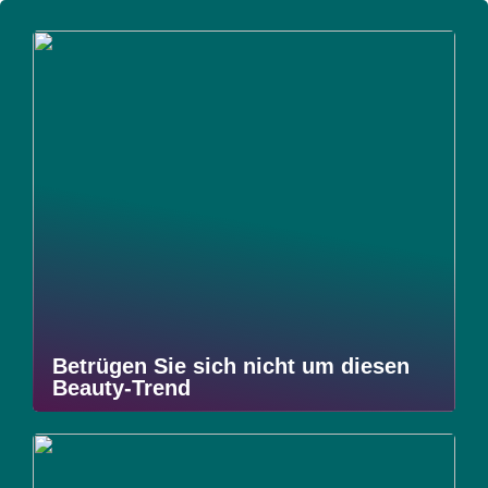
Betrügen Sie sich nicht um diesen
Beauty-Trend