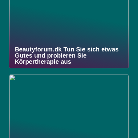
Beautyforum.dk Tun Sie sich etwas
Gutes und probieren Sie
Körpertherapie aus