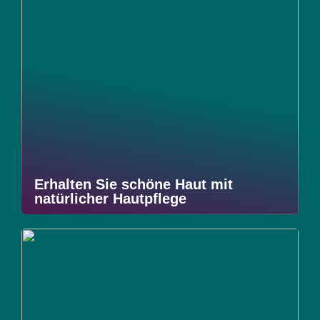
Erhalten Sie schöne Haut mit
natürlicher Hautpflege