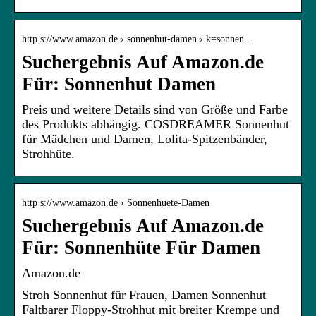
http s://www.amazon.de › sonnenhut-damen › k=sonnen…
Suchergebnis Auf Amazon.de
Für: Sonnenhut Damen
Preis und weitere Details sind von Größe und Farbe
des Produkts abhängig. COSDREAMER Sonnenhut
für Mädchen und Damen, Lolita-Spitzenbänder,
Strohhüte.
http s://www.amazon.de › Sonnenhuete-Damen
Suchergebnis Auf Amazon.de
Für: Sonnenhüte Für Damen
Amazon.de
Stroh Sonnenhut für Frauen, Damen Sonnenhut
Faltbarer Floppy-Strohhut mit breiter Krempe und