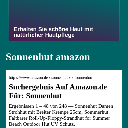
Erhalten Sie schöne Haut mit
natürlicher Hautpflege
Sonnenhut amazon
http s://www.amazon.de › sonnenhut › k=sonnenhut
Suchergebnis Auf Amazon.de
Für: Sonnenhut
Ergebnissen 1 – 48 von 248 — Sonnenhut Damen
Strohhut mit Breiter Krempe 25cm, Sommerhut
Faltbarer Roll-Up-Floppy-Strandhut for Summer
Beach Outdoor Hut UV Schutz.