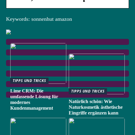
Keywords: sonnenhut amazon
TIPPS UND TRICKS
Lime CRM: Die
TIPPS UND TRICKS
umfassende Lösung für
Natürlich schön: Wie
modernes
Naturkosmetik ästhetische
Kundenmanagement
Eingriffe ergänzen kann