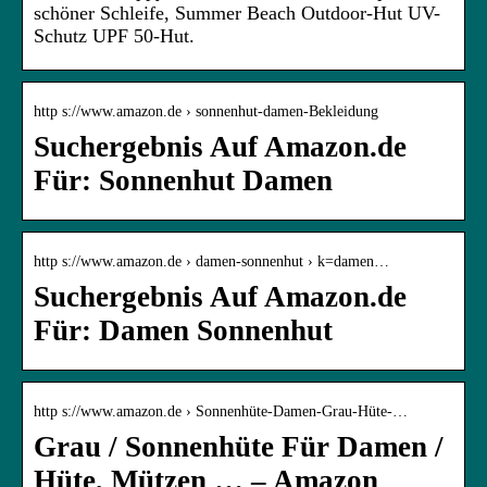
schöner Schleife, Summer Beach Outdoor-Hut UV-
Schutz UPF 50-Hut.
http s://www.amazon.de › sonnenhut-damen-Bekleidung
Suchergebnis Auf Amazon.de
Für: Sonnenhut Damen
http s://www.amazon.de › damen-sonnenhut › k=damen…
Suchergebnis Auf Amazon.de
Für: Damen Sonnenhut
http s://www.amazon.de › Sonnenhüte-Damen-Grau-Hüte-…
Grau / Sonnenhüte Für Damen /
Hüte, Mützen … – Amazon