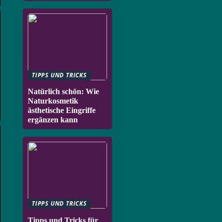
TIPPS UND TRICKS
Natürlich schön: Wie
Naturkosmetik
ästhetische Eingriffe
ergänzen kann
TIPPS UND TRICKS
Tipps und Tricks für