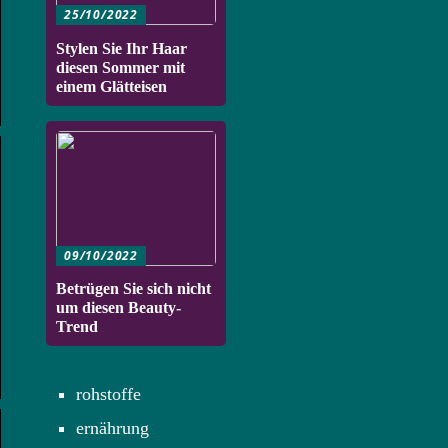
25/10/2022
Stylen Sie Ihr Haar
diesen Sommer mit
einem Glätteisen
09/10/2022
Betrügen Sie sich nicht
um diesen Beauty-
Trend
rohstoffe
ernährung