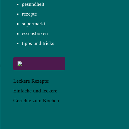
gesundheit
rezepte
supermarkt
essensboxen
tipps und tricks
Leckere Rezepte:
Einfache und leckere
Gerichte zum Kochen