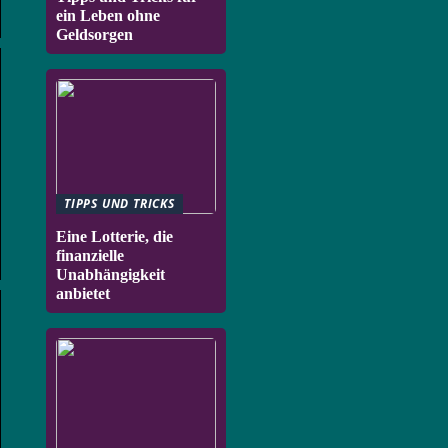
ein Leben ohne
Geldsorgen
TIPPS UND TRICKS
Eine Lotterie, die
finanzielle
Unabhängigkeit
anbietet