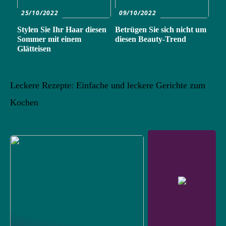
25/10/2022
09/10/2022
Stylen Sie Ihr Haar diesen
Betrügen Sie sich nicht um
Sommer mit einem
diesen Beauty-Trend
Glätteisen
Leckere Rezepte: Einfache und leckere Gerichte zum
Kochen