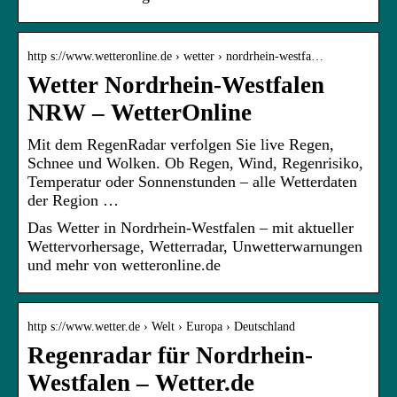
http s://www.wetteronline.de › wetter › nordrhein-westfa…
Wetter Nordrhein-Westfalen
NRW – WetterOnline
Mit dem RegenRadar verfolgen Sie live Regen,
Schnee und Wolken. Ob Regen, Wind, Regenrisiko,
Temperatur oder Sonnenstunden – alle Wetterdaten
der Region …
Das Wetter in Nordrhein-Westfalen – mit aktueller
Wettervorhersage, Wetterradar, Unwetterwarnungen
und mehr von wetteronline.de
http s://www.wetter.de › Welt › Europa › Deutschland
Regenradar für Nordrhein-
Westfalen – Wetter.de