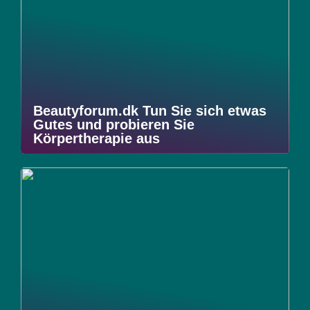
Beautyforum.dk Tun Sie sich etwas
Gutes und probieren Sie
Körpertherapie aus