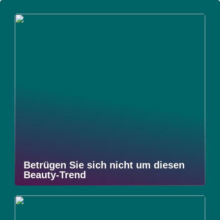
Betrügen Sie sich nicht um diesen
Beauty-Trend