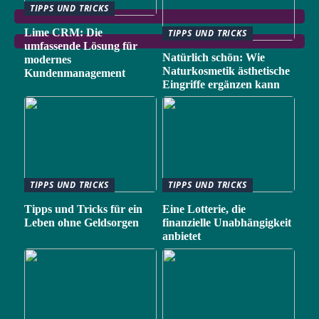
TIPPS UND TRICKS
Lime CRM: Die
TIPPS UND TRICKS
umfassende Lösung für
Natürlich schön: Wie
modernes
Naturkosmetik ästhetische
Kundenmanagement
Eingriffe ergänzen kann
TIPPS UND TRICKS
TIPPS UND TRICKS
Tipps und Tricks für ein
Eine Lotterie, die
Leben ohne Geldsorgen
finanzielle Unabhängigkeit
anbietet