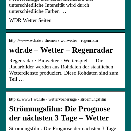
unterschiedliche Intensität wird durch
unterschiedliche Farben …
WDR Wetter Seiten
http ://www.wdr.de › themen › wdrwetter › regenradar
wdr.de – Wetter – Regenradar
Regenradar · Biowetter · Wetterspiel … Die
Radarbilder werden aus Rohdaten der staatlichen
Wetterdienste produziert. Diese Rohdaten sind zum
Teil …
http s://www1.wdr.de › wettervorhersage › stroemungsfilm
Strömungsfilm: Die Prognose
der nächsten 3 Tage – Wetter
Strömungsfilm: Die Prognose der nächsten 3 Tage –