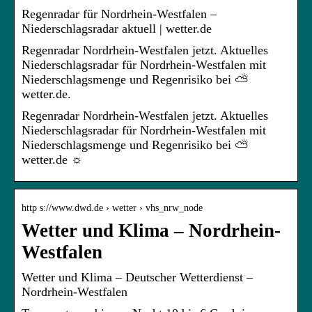
Regenradar für Nordrhein-Westfalen –
Niederschlagsradar aktuell | wetter.de
Regenradar Nordrhein-Westfalen jetzt. Aktuelles
Niederschlagsradar für Nordrhein-Westfalen mit
Niederschlagsmenge und Regenrisiko bei ⛅
wetter.de.
Regenradar Nordrhein-Westfalen jetzt. Aktuelles
Niederschlagsradar für Nordrhein-Westfalen mit
Niederschlagsmenge und Regenrisiko bei ⛅
wetter.de ☼
http s://www.dwd.de › wetter › vhs_nrw_node
Wetter und Klima – Nordrhein-
Westfalen
Wetter und Klima – Deutscher Wetterdienst –
Nordrhein-Westfalen