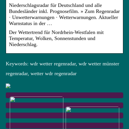
Niederschlagsradar für Deutschland und alle
Bundesländer inkl. Prognosefilm. » Zum Regenradar
· Unwetterwarnungen · Wetterwarnungen. Aktueller
Warnstatus in der …
Der Wettertrend für Nordrhein-Westfalen mit
Temperatur, Wolken, Sonnenstunden und
Niederschlag.
Keywords: wdr wetter regenradar, wdr wetter münster
regenradar, wetter wdr regenradar