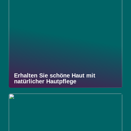
Erhalten Sie schöne Haut mit
natürlicher Hautpflege