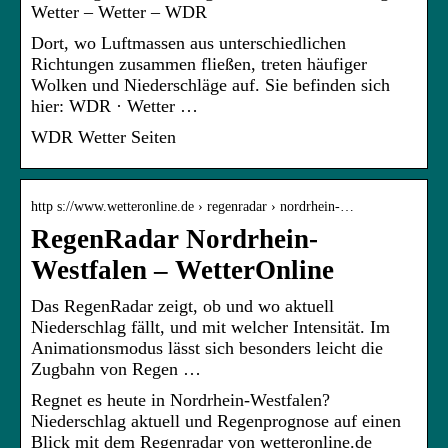
Wetter – Wetter – WDR
Dort, wo Luftmassen aus unterschiedlichen
Richtungen zusammen fließen, treten häufiger
Wolken und Niederschläge auf. Sie befinden sich
hier: WDR · Wetter …
WDR Wetter Seiten
http s://www.wetteronline.de › regenradar › nordrhein-…
RegenRadar Nordrhein-
Westfalen – WetterOnline
Das RegenRadar zeigt, ob und wo aktuell
Niederschlag fällt, und mit welcher Intensität. Im
Animationsmodus lässt sich besonders leicht die
Zugbahn von Regen …
Regnet es heute in Nordrhein-Westfalen?
Niederschlag aktuell und Regenprognose auf einen
Blick mit dem Regenradar von wetteronline.de