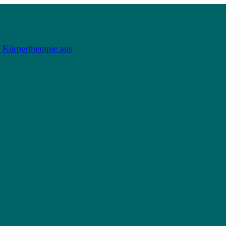
 Körpertherapie aus