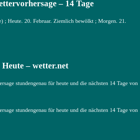
ettervorhersage – 14 Tage
e) ; Heute. 20. Februar. Ziemlich bewölkt ; Morgen. 21.
 Heute – wetter.net
hersage stundengenau für heute und die nächsten 14 Tage von
hersage stundengenau für heute und die nächsten 14 Tage von