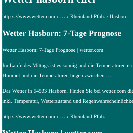
http s://www.wetter.com › … › Rheinland-Pfalz › Hasborn
Wetter Hasborn: 7-Tage Prognose
Wetter Hasborn: 7-Tage Prognose | wetter.com
Im Laufe des Mittags ist es sonnig und die Temperaturen er
Himmel und die Temperaturen liegen zwischen …
Das Wetter in 54533 Hasborn. Finden Sie bei wetter.com die
inkl. Temperatur, Wetterzustand und Regenwahrscheinlichke
http s://www.wetter.com › … › Rheinland-Pfalz