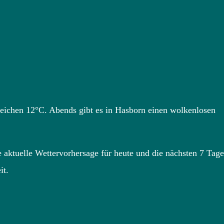
reichen 12°C. Abends gibt es in Hasborn einen wolkenlosen
 aktuelle Wettervorhersage für heute und die nächsten 7 Tage
it.