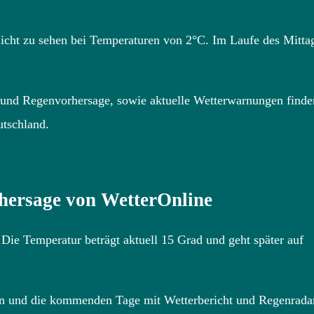
nicht zu sehen bei Temperaturen von 2°C. Im Laufe des Mitta
 und Regenvorhersage, sowie aktuelle Wetterwarnungen finde
utschland.
rhersage von WetterOnline
Die Temperatur beträgt aktuell 15 Grad und geht später auf
en und die kommenden Tage mit Wetterbericht und Regenrada