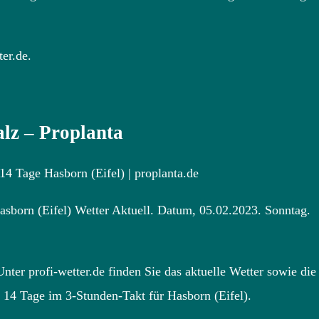
er.de.
alz – Proplanta
14 Tage Hasborn (Eifel) | proplanta.de
Hasborn (Eifel) Wetter Aktuell. Datum, 05.02.2023. Sonntag.
ter profi-wetter.de finden Sie das aktuelle Wetter sowie die
 14 Tage im 3-Stunden-Takt für Hasborn (Eifel).