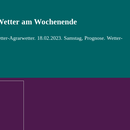
 Wetter am Wochenende
tter-Agrarwetter. 18.02.2023. Samstag, Prognose. Wetter-