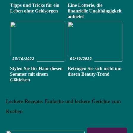
Tipps und Tricks für ein
Eine Lotterie, die
Leben ohne Geldsorgen
finanzielle Unabhängigkeit
anbietet
25/10/2022
09/10/2022
Stylen Sie Ihr Haar diesen
Betrügen Sie sich nicht um
Sommer mit einem
diesen Beauty-Trend
Glätteisen
Leckere Rezepte: Einfache und leckere Gerichte zum
Kochen