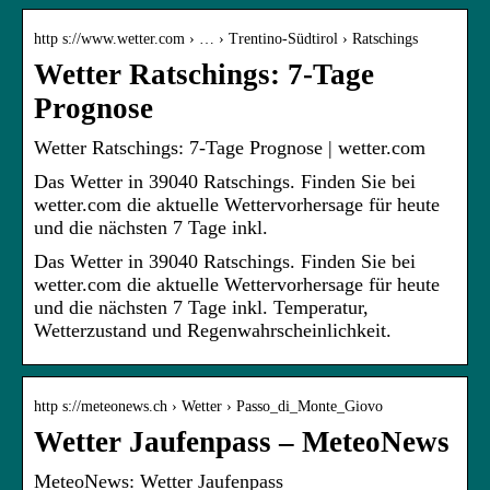
http s://www.wetter.com › … › Trentino-Südtirol › Ratschings
Wetter Ratschings: 7-Tage
Prognose
Wetter Ratschings: 7-Tage Prognose | wetter.com
Das Wetter in 39040 Ratschings. Finden Sie bei
wetter.com die aktuelle Wettervorhersage für heute
und die nächsten 7 Tage inkl.
Das Wetter in 39040 Ratschings. Finden Sie bei
wetter.com die aktuelle Wettervorhersage für heute
und die nächsten 7 Tage inkl. Temperatur,
Wetterzustand und Regenwahrscheinlichkeit.
http s://meteonews.ch › Wetter › Passo_di_Monte_Giovo
Wetter Jaufenpass – MeteoNews
MeteoNews: Wetter Jaufenpass