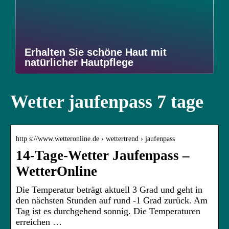
Erhalten Sie schöne Haut mit
natürlicher Hautpflege
Wetter jaufenpass 7 tage
http s://www.wetteronline.de › wettertrend › jaufenpass
14-Tage-Wetter Jaufenpass –
WetterOnline
Die Temperatur beträgt aktuell 3 Grad und geht in
den nächsten Stunden auf rund -1 Grad zurück. Am
Tag ist es durchgehend sonnig. Die Temperaturen
erreichen …