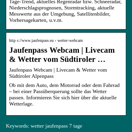
Tage-Trend, aktuelles Regenradar bzw. Schneeradar,
Niederschlagsprognosen, Stormtracking, aktuelle
Messwerte aus der Umgebung, Satellitenbilder,
Vorhersagekarten, u.v.m.
http s://www.jaufenpass.eu › wetter-webcam
Jaufenpass Webcam | Livecam
& Wetter vom Südtiroler …
Jaufenpass Webcam | Livecam & Wetter vom
Südtiroler Alpenpass
Ob mit dem Auto, dem Motorrad oder dem Fahrrad
– bei einer Passüberquerung sollte das Wetter
passen. Informieren Sie sich hier über die aktuelle
Wetterlage.
Keywords: wetter jaufenpass 7 tage