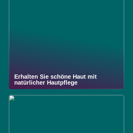
Erhalten Sie schöne Haut mit
natürlicher Hautpflege