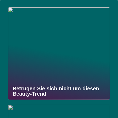
Betrügen Sie sich nicht um diesen
Beauty-Trend