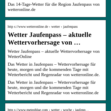
Das 14-Tage-Wetter für die Region Jaufenpass von
wetteronline.de
http s://www.wetteronline.de › wetter › jaufenpass
Wetter Jaufenpass – aktuelle
Wettervorhersage von …
Wetter Jaufenpass – aktuelle Wettervorhersage von
WetterOnline
Das Wetter in Jaufenpass – Wettervorhersage für
heute, morgen und die kommenden Tage mit
Wetterbericht und Regenradar von wetteronline.de.
Das Wetter in Jaufenpass – Wettervorhersage für
heute, morgen und die kommenden Tage mit
Wetterbericht und Regenradar von wetteronline.de
http s://www.meteoblue.com › wetter › woche › jaufenp…