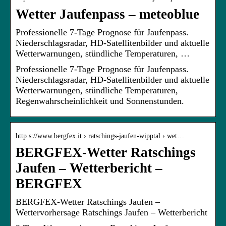
Wetter Jaufenpass – meteoblue
Professionelle 7-Tage Prognose für Jaufenpass.
Niederschlagsradar, HD-Satellitenbilder und aktuelle
Wetterwarnungen, stündliche Temperaturen, …
Professionelle 7-Tage Prognose für Jaufenpass.
Niederschlagsradar, HD-Satellitenbilder und aktuelle
Wetterwarnungen, stündliche Temperaturen,
Regenwahrscheinlichkeit und Sonnenstunden.
http s://www.bergfex.it › ratschings-jaufen-wipptal › wet…
BERGFEX-Wetter Ratschings
Jaufen – Wetterbericht –
BERGFEX
BERGFEX-Wetter Ratschings Jaufen –
Wettervorhersage Ratschings Jaufen – Wetterbericht