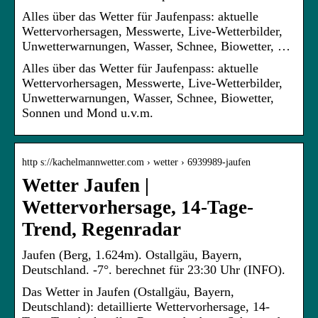
Alles über das Wetter für Jaufenpass: aktuelle
Wettervorhersagen, Messwerte, Live-Wetterbilder,
Unwetterwarnungen, Wasser, Schnee, Biowetter, …
Alles über das Wetter für Jaufenpass: aktuelle
Wettervorhersagen, Messwerte, Live-Wetterbilder,
Unwetterwarnungen, Wasser, Schnee, Biowetter,
Sonnen und Mond u.v.m.
http s://kachelmannwetter.com › wetter › 6939989-jaufen
Wetter Jaufen |
Wettervorhersage, 14-Tage-
Trend, Regenradar
Jaufen (Berg, 1.624m). Ostallgäu, Bayern,
Deutschland. -7°. berechnet für 23:30 Uhr (INFO).
Das Wetter in Jaufen (Ostallgäu, Bayern,
Deutschland): detaillierte Wettervorhersage, 14-