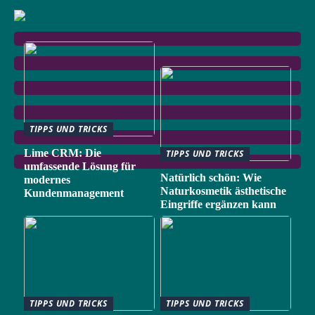
TIPPS UND TRICKS
Lime CRM: Die
TIPPS UND TRICKS
umfassende Lösung für
Natürlich schön: Wie
modernes
Naturkosmetik ästhetische
Kundenmanagement
Eingriffe ergänzen kann
TIPPS UND TRICKS
TIPPS UND TRICKS