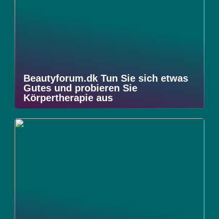
Beautyforum.dk Tun Sie sich etwas
Gutes und probieren Sie
Körpertherapie aus