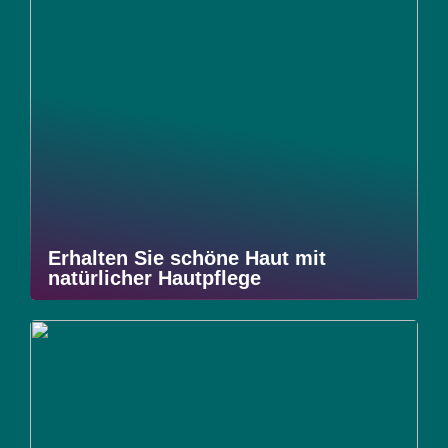
Erhalten Sie schöne Haut mit
natürlicher Hautpflege