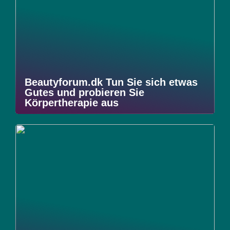
Beautyforum.dk Tun Sie sich etwas
Gutes und probieren Sie
Körpertherapie aus