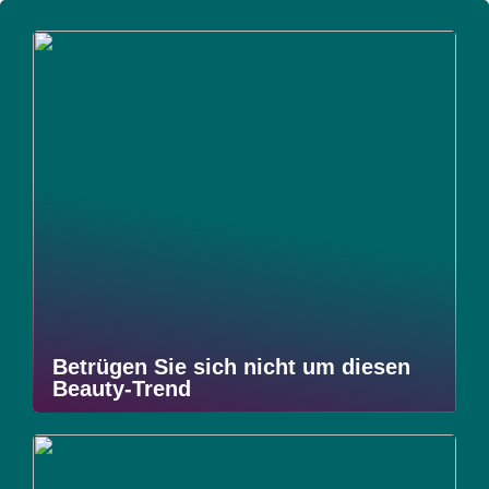
Betrügen Sie sich nicht um diesen
Beauty-Trend