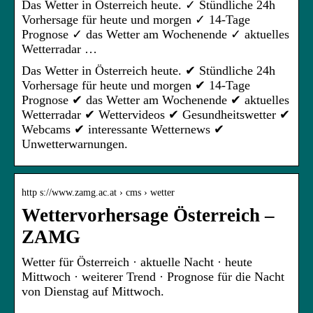
Das Wetter in Österreich heute. ✓ Stündliche 24h
Vorhersage für heute und morgen ✓ 14-Tage
Prognose ✓ das Wetter am Wochenende ✓ aktuelles
Wetterradar …
Das Wetter in Österreich heute. ✔ Stündliche 24h
Vorhersage für heute und morgen ✔ 14-Tage
Prognose ✔ das Wetter am Wochenende ✔ aktuelles
Wetterradar ✔ Wettervideos ✔ Gesundheitswetter ✔
Webcams ✔ interessante Wetternews ✔
Unwetterwarnungen.
http s://www.zamg.ac.at › cms › wetter
Wettervorhersage Österreich –
ZAMG
Wetter für Österreich · aktuelle Nacht · heute
Mittwoch · weiterer Trend · Prognose für die Nacht
von Dienstag auf Mittwoch.