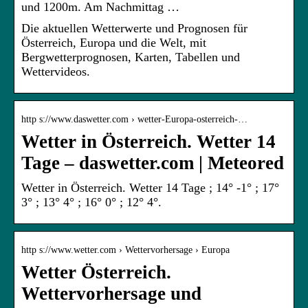
und 1200m. Am Nachmittag …
Die aktuellen Wetterwerte und Prognosen für
Österreich, Europa und die Welt, mit
Bergwetterprognosen, Karten, Tabellen und
Wettervideos.
http s://www.daswetter.com › wetter-Europa-osterreich-…
Wetter in Österreich. Wetter 14
Tage – daswetter.com | Meteored
Wetter in Österreich. Wetter 14 Tage ; 14° -1° ; 17°
3° ; 13° 4° ; 16° 0° ; 12° 4°.
http s://www.wetter.com › Wettervorhersage › Europa
Wetter Österreich.
Wettervorhersage und