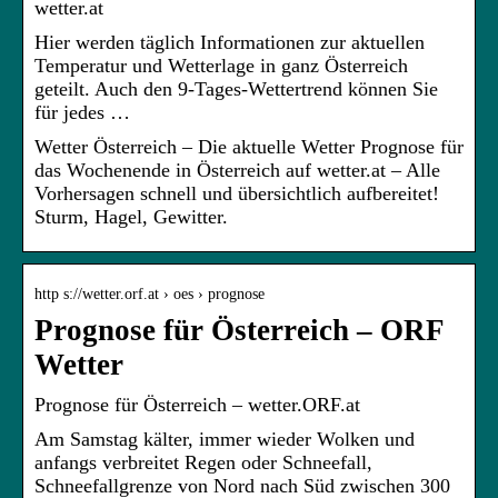
wetter.at
Hier werden täglich Informationen zur aktuellen
Temperatur und Wetterlage in ganz Österreich
geteilt. Auch den 9-Tages-Wettertrend können Sie
für jedes …
Wetter Österreich – Die aktuelle Wetter Prognose für
das Wochenende in Österreich auf wetter.at – Alle
Vorhersagen schnell und übersichtlich aufbereitet!
Sturm, Hagel, Gewitter.
http s://wetter.orf.at › oes › prognose
Prognose für Österreich – ORF
Wetter
Prognose für Österreich – wetter.ORF.at
Am Samstag kälter, immer wieder Wolken und
anfangs verbreitet Regen oder Schneefall,
Schneefallgrenze von Nord nach Süd zwischen 300