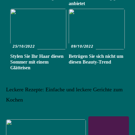
anbietet
25/10/2022
09/10/2022
Stylen Sie Ihr Haar diesen
Betrügen Sie sich nicht um
Sommer mit einem
diesen Beauty-Trend
Glätteisen
Leckere Rezepte: Einfache und leckere Gerichte zum
Kochen