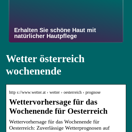
Erhalten Sie schöne Haut mit
natürlicher Hautpflege
Wetter österreich
wochenende
http s://www.wetter.at › wetter › oesterreich › prognose
Wettervorhersage für das
Wochenende für Oesterreich
Wettervorhersage für das Wochenende für
Oesterreich: Zuverlässige Wetterprognosen auf