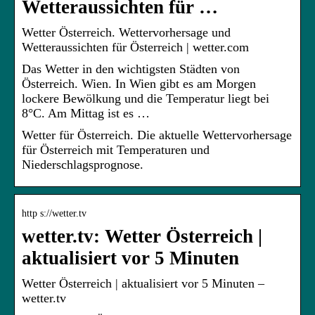
Wetteraussichten für …
Wetter Österreich. Wettervorhersage und
Wetteraussichten für Österreich | wetter.com
Das Wetter in den wichtigsten Städten von
Österreich. Wien. In Wien gibt es am Morgen
lockere Bewölkung und die Temperatur liegt bei
8°C. Am Mittag ist es …
Wetter für Österreich. Die aktuelle Wettervorhersage
für Österreich mit Temperaturen und
Niederschlagsprognose.
http s://wetter.tv
wetter.tv: Wetter Österreich |
aktualisiert vor 5 Minuten
Wetter Österreich | aktualisiert vor 5 Minuten –
wetter.tv