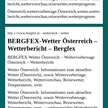
bericht,wettervorschau,reisewetter,wetterprognose.
Österreich,wettervorhersage,Österreich,wetter,wetter
bericht,wettervorschau,reisewetter,wetterprognose
http s://www.bergfex.at › oesterreich › wetter
BERGFEX-Wetter Österreich –
Wetterbericht – Bergfex
BERGFEX-Wetter Österreich – Wettervorhersage
Österreich – Wetterbericht
Wetter Österreich: Informationen zum aktuellen
Wetter (Österreich), sowie Wettervorhersage,
Wetterbericht, Wettervorschau, Reisewetter,
Temperaturen, uvm.
Wetter Österreich: Informationen zum aktuellen
Wetter (Österreich), sowie Wettervorhersage,
Wetterbericht, Wettervorschau, Reisewetter,
Temperaturen, uvm. – umfangreicher Wetterbericht