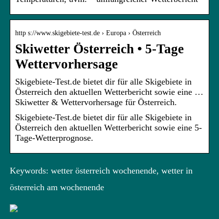
http s://www.skigebiete-test.de › Europa › Österreich
Skiwetter Österreich • 5-Tage
Wettervorhersage
Skigebiete-Test.de bietet dir für alle Skigebiete in
Österreich den aktuellen Wetterbericht sowie eine …
Skiwetter & Wettervorhersage für Österreich.
Skigebiete-Test.de bietet dir für alle Skigebiete in
Österreich den aktuellen Wetterbericht sowie eine 5-
Tage-Wetterprognose.
Keywords: wetter österreich wochenende, wetter in
österreich am wochenende