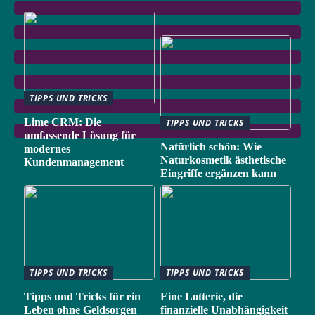
TIPPS UND TRICKS
Lime CRM: Die
TIPPS UND TRICKS
umfassende Lösung für
Natürlich schön: Wie
modernes
Naturkosmetik ästhetische
Kundenmanagement
Eingriffe ergänzen kann
TIPPS UND TRICKS
TIPPS UND TRICKS
Tipps und Tricks für ein
Eine Lotterie, die
Leben ohne Geldsorgen
finanzielle Unabhängigkeit