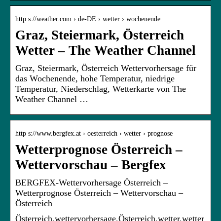
http s://weather.com › de-DE › wetter › wochenende
Graz, Steiermark, Österreich
Wetter – The Weather Channel
Graz, Steiermark, Österreich Wettervorhersage für
das Wochenende, hohe Temperatur, niedrige
Temperatur, Niederschlag, Wetterkarte von The
Weather Channel …
http s://www.bergfex.at › oesterreich › wetter › prognose
Wetterprognose Österreich –
Wettervorschau – Bergfex
BERGFEX-Wettervorhersage Österreich –
Wetterprognose Österreich – Wettervorschau –
Österreich
Österreich,wettervorhersage,Österreich,wetter,wetter