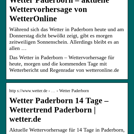
Wetter Paderborn – aktuelle
Wettervorhersage von
WetterOnline
Während sich das Wetter in Paderborn heute und am
Donnerstag dicht bewölkt zeigt, gibt es morgen
zeitweiligen Sonnenschein. Allerdings bleibt es an
allen …
Das Wetter in Paderborn – Wettervorhersage für
heute, morgen und die kommenden Tage mit
Wetterbericht und Regenradar von wetteronline.de
http s://www.wetter.de › … › Wetter Paderborn
Wetter Paderborn 14 Tage –
Wettertrend Paderborn |
wetter.de
Aktuelle Wettervorhersage für 14 Tage in Paderborn,