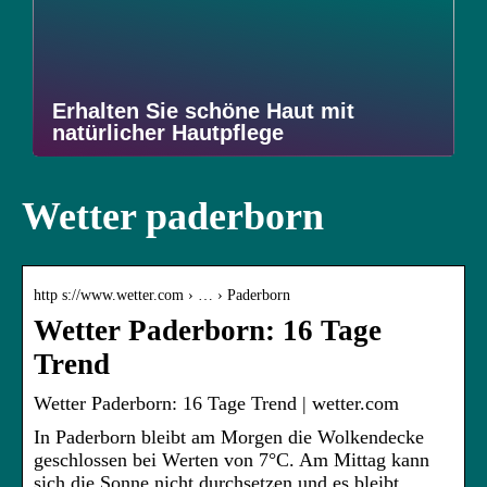
Erhalten Sie schöne Haut mit
natürlicher Hautpflege
Wetter paderborn
http s://www.wetter.com › … › Paderborn
Wetter Paderborn: 16 Tage
Trend
Wetter Paderborn: 16 Tage Trend | wetter.com
In Paderborn bleibt am Morgen die Wolkendecke
geschlossen bei Werten von 7°C. Am Mittag kann
sich die Sonne nicht durchsetzen und es bleibt