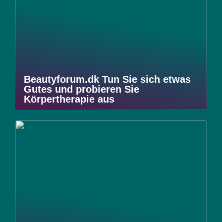
Beautyforum.dk Tun Sie sich etwas
Gutes und probieren Sie
Körpertherapie aus