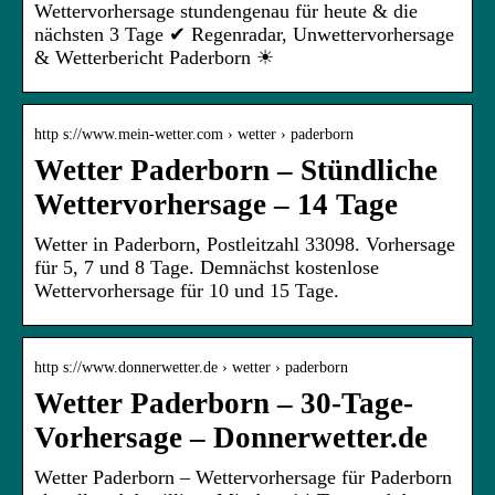
Wettervorhersage stundengenau für heute & die
nächsten 3 Tage ✔ Regenradar, Unwettervorhersage
& Wetterbericht Paderborn ☀
http s://www.mein-wetter.com › wetter › paderborn
Wetter Paderborn – Stündliche
Wettervorhersage – 14 Tage
Wetter in Paderborn, Postleitzahl 33098. Vorhersage
für 5, 7 und 8 Tage. Demnächst kostenlose
Wettervorhersage für 10 und 15 Tage.
http s://www.donnerwetter.de › wetter › paderborn
Wetter Paderborn – 30-Tage-
Vorhersage – Donnerwetter.de
Wetter Paderborn – Wettervorhersage für Paderborn