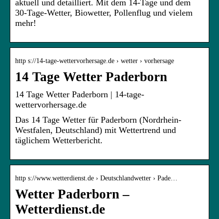
aktuell und detailliert. Mit dem 14-Tage und dem
30-Tage-Wetter, Biowetter, Pollenflug und vielem
mehr!
http s://14-tage-wettervorhersage.de › wetter › vorhersage
14 Tage Wetter Paderborn
14 Tage Wetter Paderborn | 14-tage-
wettervorhersage.de
Das 14 Tage Wetter für Paderborn (Nordrhein-
Westfalen, Deutschland) mit Wettertrend und
täglichem Wetterbericht.
http s://www.wetterdienst.de › Deutschlandwetter › Pade…
Wetter Paderborn –
Wetterdienst.de