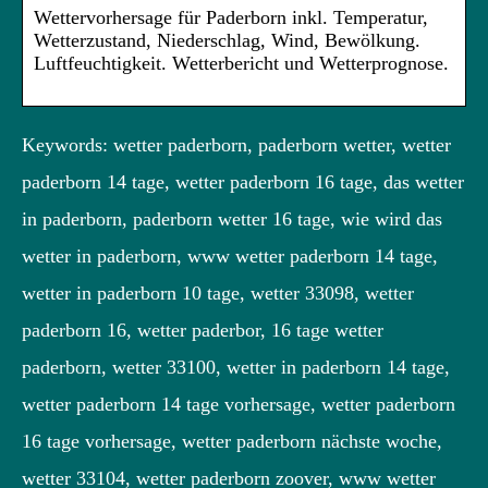
Wettervorhersage für Paderborn inkl. Temperatur,
Wetterzustand, Niederschlag, Wind, Bewölkung.
Luftfeuchtigkeit. Wetterbericht und Wetterprognose.
Keywords: wetter paderborn, paderborn wetter, wetter
paderborn 14 tage, wetter paderborn 16 tage, das wetter
in paderborn, paderborn wetter 16 tage, wie wird das
wetter in paderborn, www wetter paderborn 14 tage,
wetter in paderborn 10 tage, wetter 33098, wetter
paderborn 16, wetter paderbor, 16 tage wetter
paderborn, wetter 33100, wetter in paderborn 14 tage,
wetter paderborn 14 tage vorhersage, wetter paderborn
16 tage vorhersage, wetter paderborn nächste woche,
wetter 33104, wetter paderborn zoover, www wetter