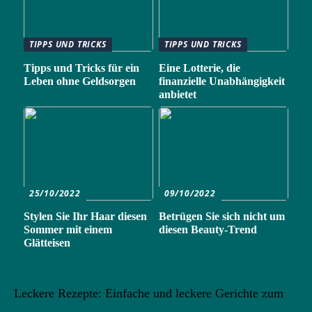
TIPPS UND TRICKS
TIPPS UND TRICKS
Tipps und Tricks für ein
Eine Lotterie, die
Leben ohne Geldsorgen
finanzielle Unabhängigkeit
anbietet
25/10/2022
09/10/2022
Stylen Sie Ihr Haar diesen
Betrügen Sie sich nicht um
Sommer mit einem
diesen Beauty-Trend
Glätteisen
Leckere Rezepte: Einfache und leckere Gerichte zum