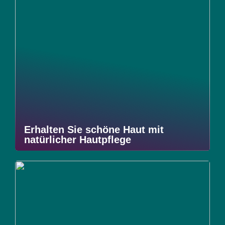
Erhalten Sie schöne Haut mit
natürlicher Hautpflege