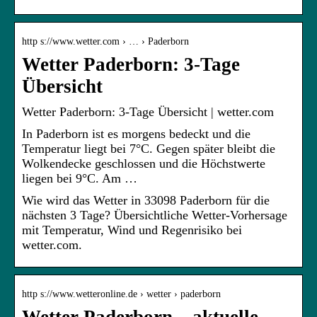
http s://www.wetter.com › … › Paderborn
Wetter Paderborn: 3-Tage
Übersicht
Wetter Paderborn: 3-Tage Übersicht | wetter.com
In Paderborn ist es morgens bedeckt und die
Temperatur liegt bei 7°C. Gegen später bleibt die
Wolkendecke geschlossen und die Höchstwerte
liegen bei 9°C. Am …
Wie wird das Wetter in 33098 Paderborn für die
nächsten 3 Tage? Übersichtliche Wetter-Vorhersage
mit Temperatur, Wind und Regenrisiko bei
wetter.com.
http s://www.wetteronline.de › wetter › paderborn