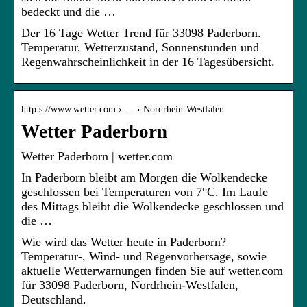
bedeckt und die …
Der 16 Tage Wetter Trend für 33098 Paderborn.
Temperatur, Wetterzustand, Sonnenstunden und
Regenwahrscheinlichkeit in der 16 Tagesübersicht.
http s://www.wetter.com › … › Nordrhein-Westfalen
Wetter Paderborn
Wetter Paderborn | wetter.com
In Paderborn bleibt am Morgen die Wolkendecke
geschlossen bei Temperaturen von 7°C. Im Laufe
des Mittags bleibt die Wolkendecke geschlossen und
die …
Wie wird das Wetter heute in Paderborn?
Temperatur-, Wind- und Regenvorhersage, sowie
aktuelle Wetterwarnungen finden Sie auf wetter.com
für 33098 Paderborn, Nordrhein-Westfalen,
Deutschland.