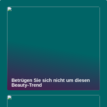
Betrügen Sie sich nicht um diesen
Beauty-Trend