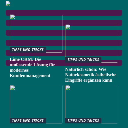
TIPPS UND TRICKS
Lime CRM: Die
TIPPS UND TRICKS
umfassende Lösung für
Natürlich schön: Wie
modernes
Naturkosmetik ästhetische
Kundenmanagement
Eingriffe ergänzen kann
TIPPS UND TRICKS
TIPPS UND TRICKS