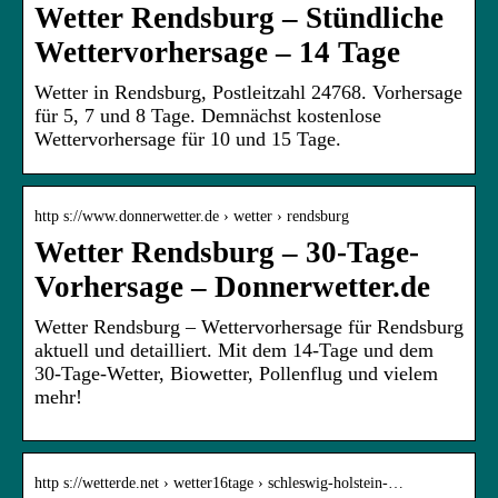
Wetter Rendsburg – Stündliche
Wettervorhersage – 14 Tage
Wetter in Rendsburg, Postleitzahl 24768. Vorhersage
für 5, 7 und 8 Tage. Demnächst kostenlose
Wettervorhersage für 10 und 15 Tage.
http s://www.donnerwetter.de › wetter › rendsburg
Wetter Rendsburg – 30-Tage-
Vorhersage – Donnerwetter.de
Wetter Rendsburg – Wettervorhersage für Rendsburg
aktuell und detailliert. Mit dem 14-Tage und dem
30-Tage-Wetter, Biowetter, Pollenflug und vielem
mehr!
http s://wetterde.net › wetter16tage › schleswig-holstein-…