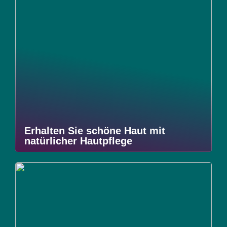
Erhalten Sie schöne Haut mit
natürlicher Hautpflege