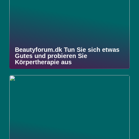
Beautyforum.dk Tun Sie sich etwas
Gutes und probieren Sie
Körpertherapie aus