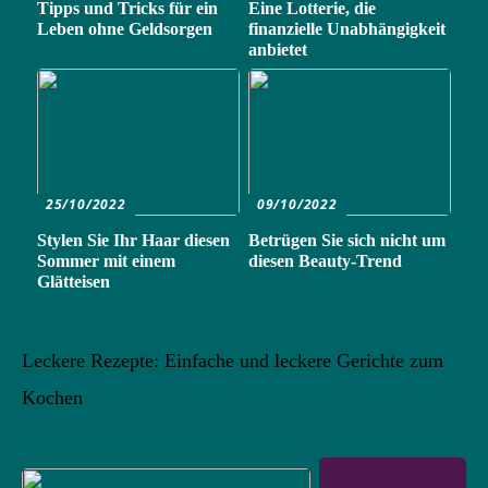
Tipps und Tricks für ein
Eine Lotterie, die
Leben ohne Geldsorgen
finanzielle Unabhängigkeit
anbietet
25/10/2022
09/10/2022
Stylen Sie Ihr Haar diesen
Betrügen Sie sich nicht um
Sommer mit einem
diesen Beauty-Trend
Glätteisen
Leckere Rezepte: Einfache und leckere Gerichte zum
Kochen