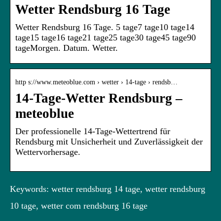
Wetter Rendsburg 16 Tage
Wetter Rendsburg 16 Tage. 5 tage7 tage10 tage14
tage15 tage16 tage21 tage25 tage30 tage45 tage90
tageMorgen. Datum. Wetter.
http s://www.meteoblue.com › wetter › 14-tage › rendsb…
14-Tage-Wetter Rendsburg –
meteoblue
Der professionelle 14-Tage-Wettertrend für
Rendsburg mit Unsicherheit und Zuverlässigkeit der
Wettervorhersage.
Keywords: wetter rendsburg 14 tage, wetter rendsburg
10 tage, wetter com rendsburg 16 tage