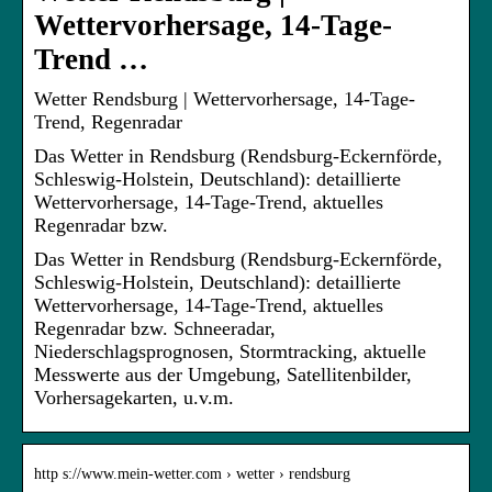
Wettervorhersage, 14-Tage-
Trend …
Wetter Rendsburg | Wettervorhersage, 14-Tage-
Trend, Regenradar
Das Wetter in Rendsburg (Rendsburg-Eckernförde,
Schleswig-Holstein, Deutschland): detaillierte
Wettervorhersage, 14-Tage-Trend, aktuelles
Regenradar bzw.
Das Wetter in Rendsburg (Rendsburg-Eckernförde,
Schleswig-Holstein, Deutschland): detaillierte
Wettervorhersage, 14-Tage-Trend, aktuelles
Regenradar bzw. Schneeradar,
Niederschlagsprognosen, Stormtracking, aktuelle
Messwerte aus der Umgebung, Satellitenbilder,
Vorhersagekarten, u.v.m.
http s://www.mein-wetter.com › wetter › rendsburg