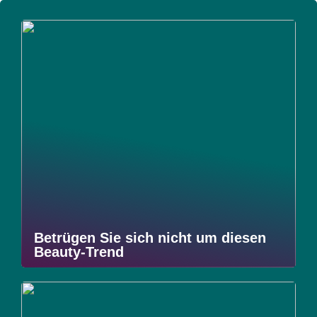
Betrügen Sie sich nicht um diesen
Beauty-Trend