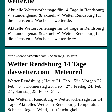
wetter.de
Aktuelle Wettervorhersage für 14 Tage in Rendsburg
✓ stundengenau & aktuell ✓ Wetter Rendsburg für
die nächsten 2 Wochen – wetter.de.
Aktuelle Wettervorhersage für 14 Tage in Rendsburg
✔ stundengenau & aktuell ✔ Wetter Rendsburg für
die nächsten 2 Wochen – wetter.de ☀
http s://www.daswetter.com › Schleswig-Holstein
Wetter Rendsburg 14 Tage –
daswetter.com | Meteored
Wetter Rendsburg ; Heute 21. Feb · 5° ; Morgen 22.
Feb · 5° ; Donnerstag 23. Feb · 2° ; Freitag 24. Feb ·
2° ; Samstag 25. Feb · -3° …
Das Wetter in Rendsburg – Wettervorhersage für 14
Tage. Aktuelles Wetter in Rendsburg: Temperatur,
Schnee, Regen, Wind, Luftfeuchtigkeit,