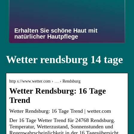
Erhalten Sie schöne Haut mit
natürlicher Hautpflege
Wetter rendsburg 14 tage
http s://www.wetter.com › … › Rendsburg
Wetter Rendsburg: 16 Tage
Trend
Wetter Rendsburg: 16 Tage Trend | wetter.com
Der 16 Tage Wetter Trend für 24768 Rendsburg.
Temperatur, Wetterzustand, Sonnenstunden und
Regenwahrscheinlichkeit in der 16 Tagesübersicht.