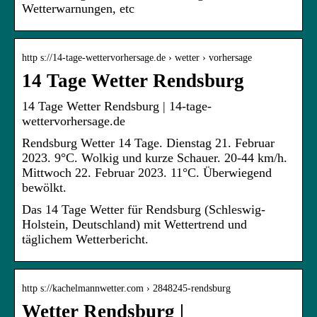
Wetterwarnungen, etc
http s://14-tage-wettervorhersage.de › wetter › vorhersage
14 Tage Wetter Rendsburg
14 Tage Wetter Rendsburg | 14-tage-
wettervorhersage.de
Rendsburg Wetter 14 Tage. Dienstag 21. Februar
2023. 9°C. Wolkig und kurze Schauer. 20-44 km/h.
Mittwoch 22. Februar 2023. 11°C. Überwiegend
bewölkt.
Das 14 Tage Wetter für Rendsburg (Schleswig-
Holstein, Deutschland) mit Wettertrend und
täglichem Wetterbericht.
http s://kachelmannwetter.com › 2848245-rendsburg
Wetter Rendsburg |