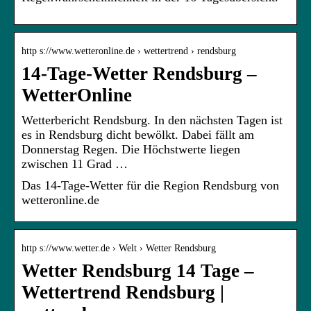
http s://www.wetteronline.de › wettertrend › rendsburg
14-Tage-Wetter Rendsburg –
WetterOnline
Wetterbericht Rendsburg. In den nächsten Tagen ist
es in Rendsburg dicht bewölkt. Dabei fällt am
Donnerstag Regen. Die Höchstwerte liegen
zwischen 11 Grad …
Das 14-Tage-Wetter für die Region Rendsburg von
wetteronline.de
http s://www.wetter.de › Welt › Wetter Rendsburg
Wetter Rendsburg 14 Tage –
Wettertrend Rendsburg |