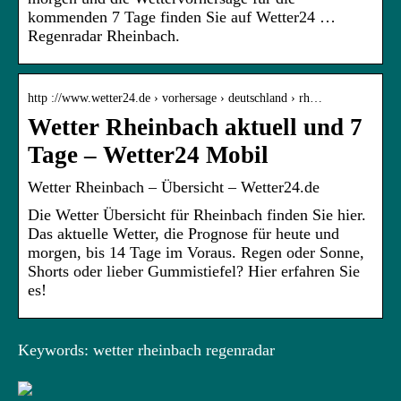
kommenden 7 Tage finden Sie auf Wetter24 …
Regenradar Rheinbach.
http ://www.wetter24.de › vorhersage › deutschland › rh…
Wetter Rheinbach aktuell und 7
Tage – Wetter24 Mobil
Wetter Rheinbach – Übersicht – Wetter24.de
Die Wetter Übersicht für Rheinbach finden Sie hier.
Das aktuelle Wetter, die Prognose für heute und
morgen, bis 14 Tage im Voraus. Regen oder Sonne,
Shorts oder lieber Gummistiefel? Hier erfahren Sie
es!
Keywords: wetter rheinbach regenradar