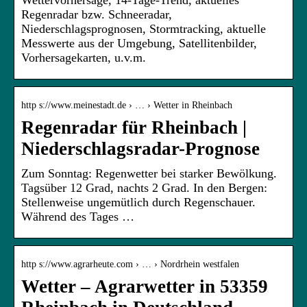
Wettervorhersage, 14-Tage-Trend, aktuelles
Regenradar bzw. Schneeradar,
Niederschlagsprognosen, Stormtracking, aktuelle
Messwerte aus der Umgebung, Satellitenbilder,
Vorhersagekarten, u.v.m.
http s://www.meinestadt.de › … › Wetter in Rheinbach
Regenradar für Rheinbach |
Niederschlagsradar-Prognose
Zum Sonntag: Regenwetter bei starker Bewölkung.
Tagsüber 12 Grad, nachts 2 Grad. In den Bergen:
Stellenweise ungemütlich durch Regenschauer.
Während des Tages …
http s://www.agrarheute.com › … › Nordrhein westfalen
Wetter – Agrarwetter in 53359