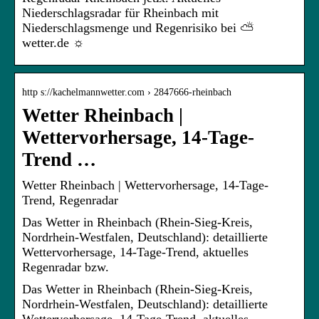
Niederschlagsradar für Rheinbach mit
Niederschlagsmenge und Regenrisiko bei ⛅
wetter.de ☼
http s://kachelmannwetter.com › 2847666-rheinbach
Wetter Rheinbach |
Wettervorhersage, 14-Tage-
Trend …
Wetter Rheinbach | Wettervorhersage, 14-Tage-
Trend, Regenradar
Das Wetter in Rheinbach (Rhein-Sieg-Kreis,
Nordrhein-Westfalen, Deutschland): detaillierte
Wettervorhersage, 14-Tage-Trend, aktuelles
Regenradar bzw.
Das Wetter in Rheinbach (Rhein-Sieg-Kreis,
Nordrhein-Westfalen, Deutschland): detaillierte