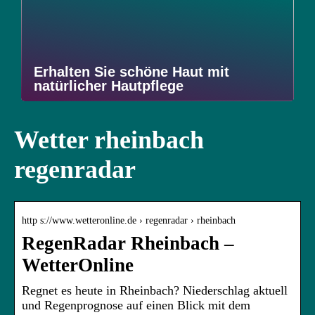
Erhalten Sie schöne Haut mit
natürlicher Hautpflege
Wetter rheinbach
regenradar
http s://www.wetteronline.de › regenradar › rheinbach
RegenRadar Rheinbach –
WetterOnline
Regnet es heute in Rheinbach? Niederschlag aktuell
und Regenprognose auf einen Blick mit dem