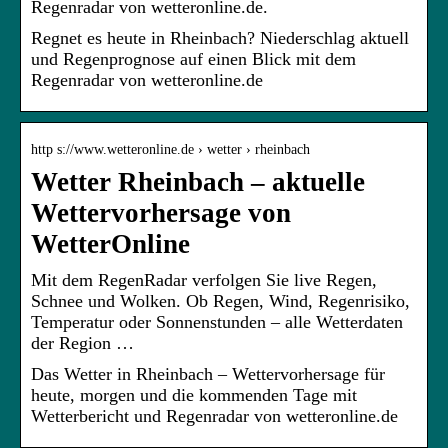
Regenradar von wetteronline.de.
Regnet es heute in Rheinbach? Niederschlag aktuell
und Regenprognose auf einen Blick mit dem
Regenradar von wetteronline.de
http s://www.wetteronline.de › wetter › rheinbach
Wetter Rheinbach – aktuelle
Wettervorhersage von
WetterOnline
Mit dem RegenRadar verfolgen Sie live Regen,
Schnee und Wolken. Ob Regen, Wind, Regenrisiko,
Temperatur oder Sonnenstunden – alle Wetterdaten
der Region …
Das Wetter in Rheinbach – Wettervorhersage für
heute, morgen und die kommenden Tage mit
Wetterbericht und Regenradar von wetteronline.de