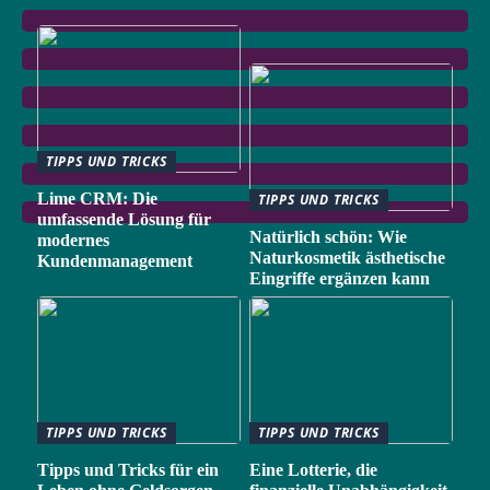
TIPPS UND TRICKS
Lime CRM: Die
TIPPS UND TRICKS
umfassende Lösung für
Natürlich schön: Wie
modernes
Naturkosmetik ästhetische
Kundenmanagement
Eingriffe ergänzen kann
TIPPS UND TRICKS
TIPPS UND TRICKS
Tipps und Tricks für ein
Eine Lotterie, die