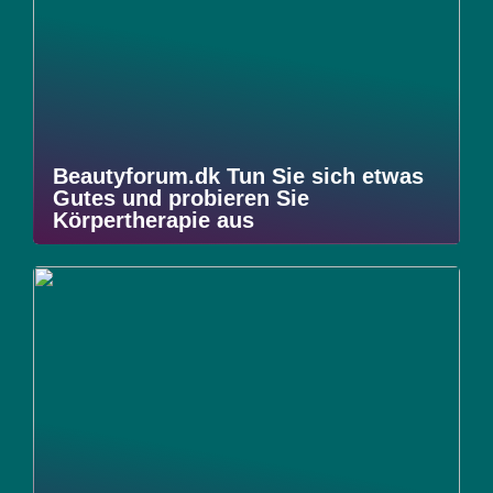
Beautyforum.dk Tun Sie sich etwas
Gutes und probieren Sie
Körpertherapie aus