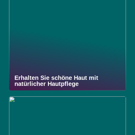
Erhalten Sie schöne Haut mit
natürlicher Hautpflege