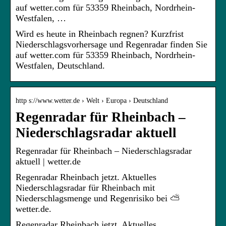
auf wetter.com für 53359 Rheinbach, Nordrhein-
Westfalen, …
Wird es heute in Rheinbach regnen? Kurzfrist
Niederschlagsvorhersage und Regenradar finden Sie
auf wetter.com für 53359 Rheinbach, Nordrhein-
Westfalen, Deutschland.
http s://www.wetter.de › Welt › Europa › Deutschland
Regenradar für Rheinbach –
Niederschlagsradar aktuell
Regenradar für Rheinbach – Niederschlagsradar
aktuell | wetter.de
Regenradar Rheinbach jetzt. Aktuelles
Niederschlagsradar für Rheinbach mit
Niederschlagsmenge und Regenrisiko bei ⛅
wetter.de.
Regenradar Rheinbach jetzt. Aktuelles