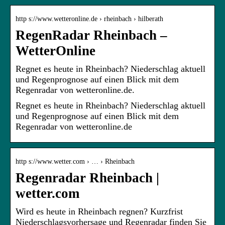
http s://www.wetteronline.de › rheinbach › hilberath
RegenRadar Rheinbach –
WetterOnline
Regnet es heute in Rheinbach? Niederschlag aktuell
und Regenprognose auf einen Blick mit dem
Regenradar von wetteronline.de.
Regnet es heute in Rheinbach? Niederschlag aktuell
und Regenprognose auf einen Blick mit dem
Regenradar von wetteronline.de
http s://www.wetter.com › … › Rheinbach
Regenradar Rheinbach |
wetter.com
Wird es heute in Rheinbach regnen? Kurzfrist
Niederschlagsvorhersage und Regenradar finden Sie