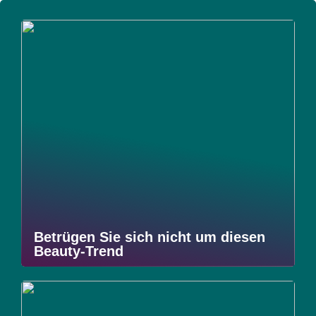
Betrügen Sie sich nicht um diesen
Beauty-Trend