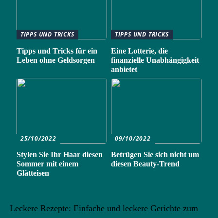
TIPPS UND TRICKS
TIPPS UND TRICKS
Tipps und Tricks für ein
Eine Lotterie, die
Leben ohne Geldsorgen
finanzielle Unabhängigkeit
anbietet
25/10/2022
09/10/2022
Stylen Sie Ihr Haar diesen
Betrügen Sie sich nicht um
Sommer mit einem
diesen Beauty-Trend
Glätteisen
Leckere Rezepte: Einfache und leckere Gerichte zum