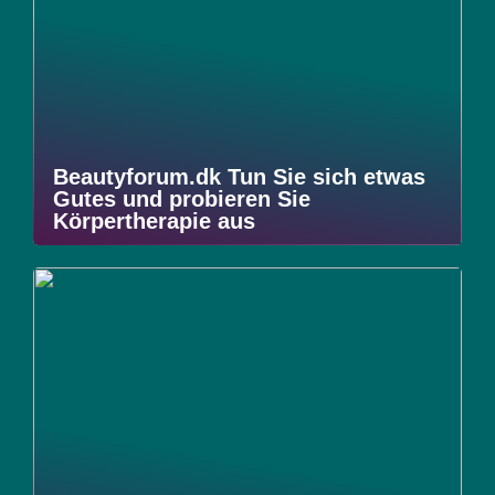
Beautyforum.dk Tun Sie sich etwas
Gutes und probieren Sie
Körpertherapie aus