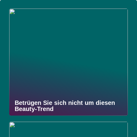
Betrügen Sie sich nicht um diesen
Beauty-Trend