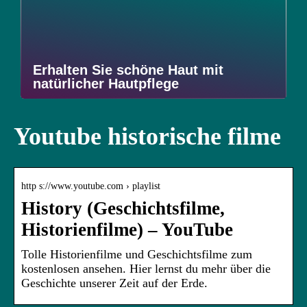
Erhalten Sie schöne Haut mit
natürlicher Hautpflege
Youtube historische filme
http s://www.youtube.com › playlist
History (Geschichtsfilme,
Historienfilme) – YouTube
Tolle Historienfilme und Geschichtsfilme zum
kostenlosen ansehen. Hier lernst du mehr über die
Geschichte unserer Zeit auf der Erde.