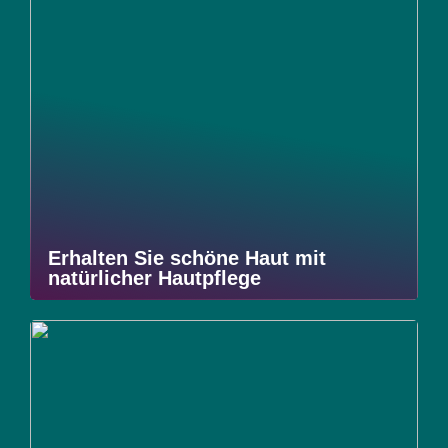
Erhalten Sie schöne Haut mit
natürlicher Hautpflege