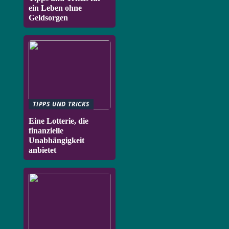
ein Leben ohne
Geldsorgen
TIPPS UND TRICKS
Eine Lotterie, die
finanzielle
Unabhängigkeit
anbietet