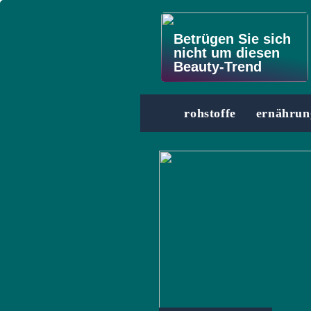
Betrügen Sie sich
nicht um diesen
Beauty-Trend
rohstoffe
ernährun