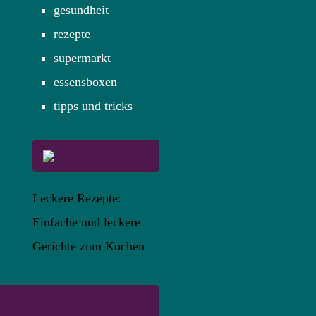
gesundheit
rezepte
supermarkt
essensboxen
tipps und tricks
Leckere Rezepte:
Einfache und leckere
Gerichte zum Kochen