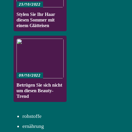
25/10/2022
Stylen Sie Ihr Haar
diesen Sommer mit
einem Glätteisen
09/10/2022
Betrügen Sie sich nicht
um diesen Beauty-
Trend
rohstoffe
ernährung