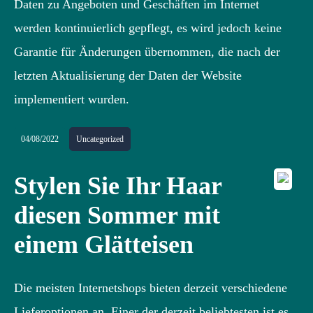
Daten zu Angeboten und Geschäften im Internet
werden kontinuierlich gepflegt, es wird jedoch keine
Garantie für Änderungen übernommen, die nach der
letzten Aktualisierung der Daten der Website
implementiert wurden.
04/08/2022
Uncategorized
Stylen Sie Ihr Haar
diesen Sommer mit
einem Glätteisen
Die meisten Internetshops bieten derzeit verschiedene
Lieferoptionen an. Einer der derzeit beliebtesten ist es,