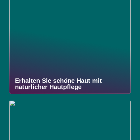
Erhalten Sie schöne Haut mit
natürlicher Hautpflege