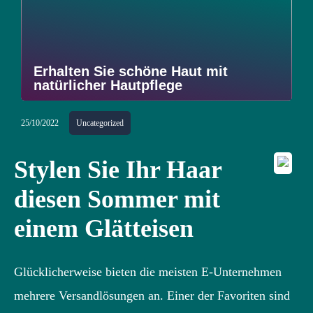
Erhalten Sie schöne Haut mit
natürlicher Hautpflege
25/10/2022
Uncategorized
Stylen Sie Ihr Haar
diesen Sommer mit
einem Glätteisen
Glücklicherweise bieten die meisten E-Unternehmen
mehrere Versandlösungen an. Einer der Favoriten sind