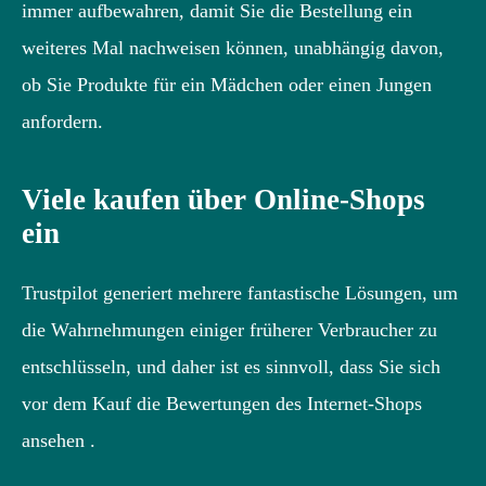
immer aufbewahren, damit Sie die Bestellung ein
weiteres Mal nachweisen können, unabhängig davon,
ob Sie Produkte für ein Mädchen oder einen Jungen
anfordern.
Viele kaufen über Online-Shops
ein
Trustpilot generiert mehrere fantastische Lösungen, um
die Wahrnehmungen einiger früherer Verbraucher zu
entschlüsseln, und daher ist es sinnvoll, dass Sie sich
vor dem Kauf die Bewertungen des Internet-Shops
ansehen .