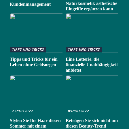
Naturkosmetik ästhetische
Kundenmanagement
Eingriffe ergänzen kann
TIPPS UND TRICKS
TIPPS UND TRICKS
Tipps und Tricks für ein
Eine Lotterie, die
Leben ohne Geldsorgen
finanzielle Unabhängigkeit
anbietet
25/10/2022
09/10/2022
Stylen Sie Ihr Haar diesen
Betrügen Sie sich nicht um
Sommer mit einem
diesen Beauty-Trend