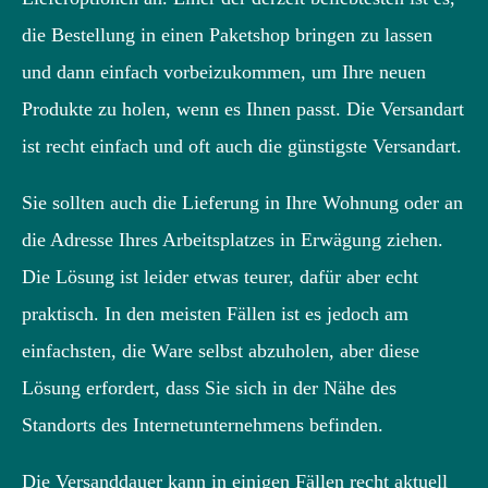
die Bestellung in einen Paketshop bringen zu lassen
und dann einfach vorbeizukommen, um Ihre neuen
Produkte zu holen, wenn es Ihnen passt. Die Versandart
ist recht einfach und oft auch die günstigste Versandart.
Sie sollten auch die Lieferung in Ihre Wohnung oder an
die Adresse Ihres Arbeitsplatzes in Erwägung ziehen.
Die Lösung ist leider etwas teurer, dafür aber echt
praktisch. In den meisten Fällen ist es jedoch am
einfachsten, die Ware selbst abzuholen, aber diese
Lösung erfordert, dass Sie sich in der Nähe des
Standorts des Internetunternehmens befinden.
Die Versanddauer kann in einigen Fällen recht aktuell