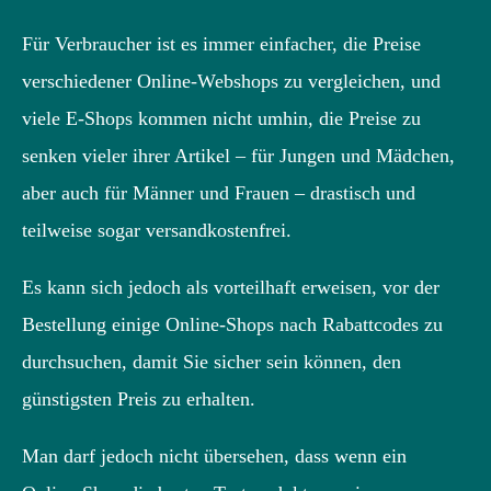
Für Verbraucher ist es immer einfacher, die Preise
verschiedener Online-Webshops zu vergleichen, und
viele E-Shops kommen nicht umhin, die Preise zu
senken vieler ihrer Artikel – für Jungen und Mädchen,
aber auch für Männer und Frauen – drastisch und
teilweise sogar versandkostenfrei.
Es kann sich jedoch als vorteilhaft erweisen, vor der
Bestellung einige Online-Shops nach Rabattcodes zu
durchsuchen, damit Sie sicher sein können, den
günstigsten Preis zu erhalten.
Man darf jedoch nicht übersehen, dass wenn ein