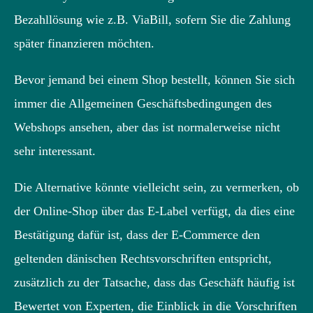
Bezahllösung wie z.B. ViaBill, sofern Sie die Zahlung
später finanzieren möchten.
Bevor jemand bei einem Shop bestellt, können Sie sich
immer die Allgemeinen Geschäftsbedingungen des
Webshops ansehen, aber das ist normalerweise nicht
sehr interessant.
Die Alternative könnte vielleicht sein, zu vermerken, ob
der Online-Shop über das E-Label verfügt, da dies eine
Bestätigung dafür ist, dass der E-Commerce den
geltenden dänischen Rechtsvorschriften entspricht,
zusätzlich zu der Tatsache, dass das Geschäft häufig ist
Bewertet von Experten, die Einblick in die Vorschriften