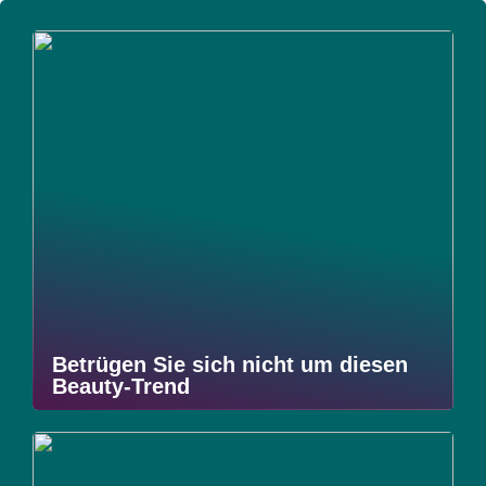
Betrügen Sie sich nicht um diesen
Beauty-Trend