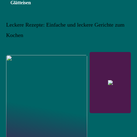
Glätteisen
Leckere Rezepte: Einfache und leckere Gerichte zum
Kochen