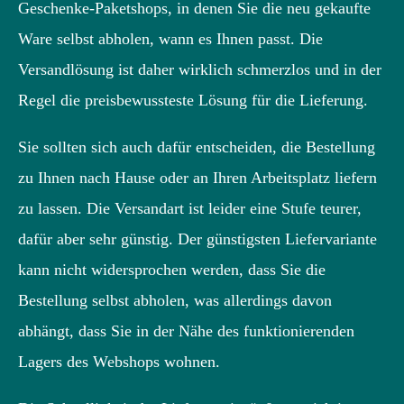
Geschenke-Paketshops, in denen Sie die neu gekaufte
Ware selbst abholen, wann es Ihnen passt. Die
Versandlösung ist daher wirklich schmerzlos und in der
Regel die preisbewussteste Lösung für die Lieferung.
Sie sollten sich auch dafür entscheiden, die Bestellung
zu Ihnen nach Hause oder an Ihren Arbeitsplatz liefern
zu lassen. Die Versandart ist leider eine Stufe teurer,
dafür aber sehr günstig. Der günstigsten Liefervariante
kann nicht widersprochen werden, dass Sie die
Bestellung selbst abholen, was allerdings davon
abhängt, dass Sie in der Nähe des funktionierenden
Lagers des Webshops wohnen.