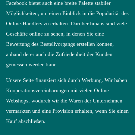
Facebook bietet auch eine breite Palette stabiler
Möglichkeiten, um einen Einblick in die Popularität des
Online-Händlers zu erhalten. Darüber hinaus sind viele
Geschäfte online zu sehen, in denen Sie eine
Bewertung des Bestellvorgangs erstellen können,
anhand derer auch die Zufriedenheit der Kunden
gemessen werden kann.
Unsere Seite finanziert sich durch Werbung. Wir haben
Kooperationsvereinbarungen mit vielen Online-
Webshops, wodurch wir die Waren der Unternehmen
vermarkten und eine Provision erhalten, wenn Sie einen
Kauf abschließen.