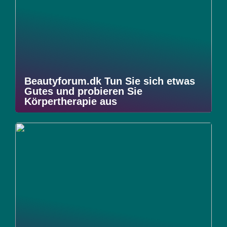
Beautyforum.dk Tun Sie sich etwas
Gutes und probieren Sie
Körpertherapie aus