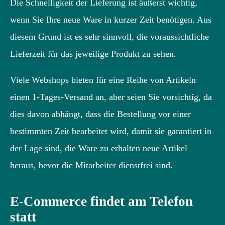
Die Schnelligkeit der Lieferung ist äußerst wichtig,
wenn Sie Ihre neue Ware in kurzer Zeit benötigen. Aus
diesem Grund ist es sehr sinnvoll, die voraussichtliche
Lieferzeit für das jeweilige Produkt zu sehen.
Viele Webshops bieten für eine Reihe von Artikeln
einen 1-Tages-Versand an, aber seien Sie vorsichtig, da
dies davon abhängt, dass die Bestellung vor einer
bestimmten Zeit bearbeitet wird, damit sie garantiert in
der Lage sind, die Ware zu erhalten neue Artikel
heraus, bevor die Mitarbeiter dienstfrei sind.
E-Commerce findet am Telefon
statt