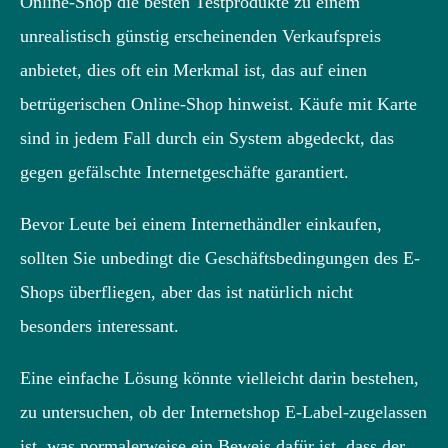
Online-Shop die besten Testprodukte zu einem
unrealistisch günstig erscheinenden Verkaufspreis
anbietet, dies oft ein Merkmal ist, das auf einen
betrügerischen Online-Shop hinweist. Käufe mit Karte
sind in jedem Fall durch ein System abgedeckt, das
gegen gefälschte Internetgeschäfte garantiert.
Bevor Leute bei einem Internethändler einkaufen,
sollten Sie unbedingt die Geschäftsbedingungen des E-
Shops überfliegen, aber das ist natürlich nicht
besonders interessant.
Eine einfache Lösung könnte vielleicht darin bestehen,
zu untersuchen, ob der Internetshop E-Label-zugelassen
ist, was normalerweise ein Beweis dafür ist, dass der