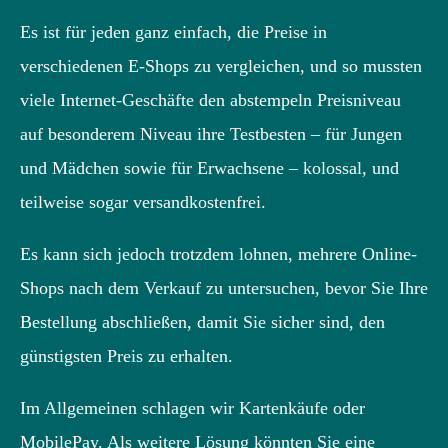
Es ist für jeden ganz einfach, die Preise in
verschiedenen E-Shops zu vergleichen, und so mussten
viele Internet-Geschäfte den abstempeln Preisniveau
auf besonderem Niveau ihre Testbesten – für Jungen
und Mädchen sowie für Erwachsene – kolossal, und
teilweise sogar versandkostenfrei.
Es kann sich jedoch trotzdem lohnen, mehrere Online-
Shops nach dem Verkauf zu untersuchen, bevor Sie Ihre
Bestellung abschließen, damit Sie sicher sind, den
günstigsten Preis zu erhalten.
Im Allgemeinen schlagen wir Kartenkäufe oder
MobilePay. Als weitere Lösung könnten Sie eine