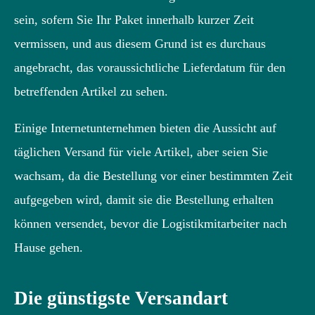
sein, sofern Sie Ihr Paket innerhalb kurzer Zeit
vermissen, und aus diesem Grund ist es durchaus
angebracht, das voraussichtliche Lieferdatum für den
betreffenden Artikel zu sehen.
Einige Internetunternehmen bieten die Aussicht auf
täglichen Versand für viele Artikel, aber seien Sie
wachsam, da die Bestellung vor einer bestimmten Zeit
aufgegeben wird, damit sie die Bestellung erhalten
können versendet, bevor die Logistikmitarbeiter nach
Hause gehen.
Die günstigste Versandart