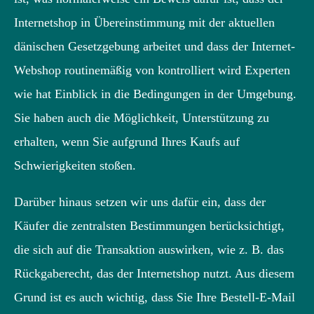
Internetshop in Übereinstimmung mit der aktuellen
dänischen Gesetzgebung arbeitet und dass der Internet-
Webshop routinemäßig von kontrolliert wird Experten
wie hat Einblick in die Bedingungen in der Umgebung.
Sie haben auch die Möglichkeit, Unterstützung zu
erhalten, wenn Sie aufgrund Ihres Kaufs auf
Schwierigkeiten stoßen.
Darüber hinaus setzen wir uns dafür ein, dass der
Käufer die zentralsten Bestimmungen berücksichtigt,
die sich auf die Transaktion auswirken, wie z. B. das
Rückgaberecht, das der Internetshop nutzt. Aus diesem
Grund ist es auch wichtig, dass Sie Ihre Bestell-E-Mail