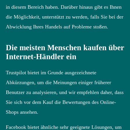
in diesem Bereich haben. Darüber hinaus gibt es Ihnen
die Möglichkeit, unterstützt zu werden, falls Sie bei der
Abwicklung Ihres Handels auf Probleme stoßen.
Die meisten Menschen kaufen über
Internet-Händler ein
Trustpilot bietet im Grunde ausgezeichnete
Abkürzungen, um die Meinungen einiger früherer
Benutzer zu analysieren, und wir empfehlen daher, dass
Sie sich vor dem Kauf die Bewertungen des Online-
Shops ansehen.
Facebook bietet ähnliche sehr geeignete Lösungen, um