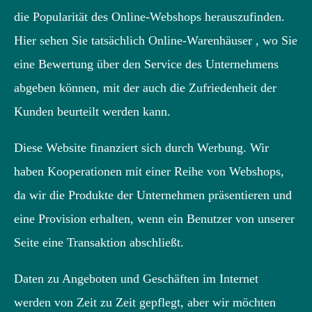
die Popularität des Online-Webshops herauszufinden.
Hier sehen Sie tatsächlich Online-Warenhäuser , wo Sie
eine Bewertung über den Service des Unternehmens
abgeben können, mit der auch die Zufriedenheit der
Kunden beurteilt werden kann.
Diese Website finanziert sich durch Werbung. Wir
haben Kooperationen mit einer Reihe von Webshops,
da wir die Produkte der Unternehmen präsentieren und
eine Provision erhalten, wenn ein Benutzer von unserer
Seite eine Transaktion abschließt.
Daten zu Angeboten und Geschäften im Internet
werden von Zeit zu Zeit gepflegt, aber wir möchten