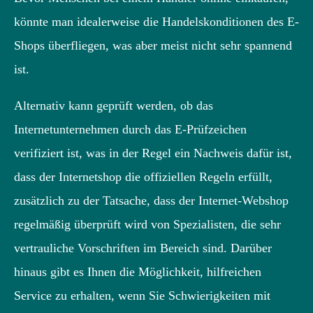
könnte man idealerweise die Handelskonditionen des E-
Shops überfliegen, was aber meist nicht sehr spannend
ist.
Alternativ kann geprüft werden, ob das
Internetunternehmen durch das E-Prüfzeichen
verifiziert ist, was in der Regel ein Nachweis dafür ist,
dass der Internetshop die offiziellen Regeln erfüllt,
zusätzlich zu der Tatsache, dass der Internet-Webshop
regelmäßig überprüft wird von Spezialisten, die sehr
vertrauliche Vorschriften im Bereich sind. Darüber
hinaus gibt es Ihnen die Möglichkeit, hilfreichen
Service zu erhalten, wenn Sie Schwierigkeiten mit