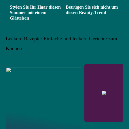
Stylen Sie Ihr Haar diesen
Betrügen Sie sich nicht um
Sommer mit einem
diesen Beauty-Trend
Glätteisen
Leckere Rezepte: Einfache und leckere Gerichte zum
Kochen