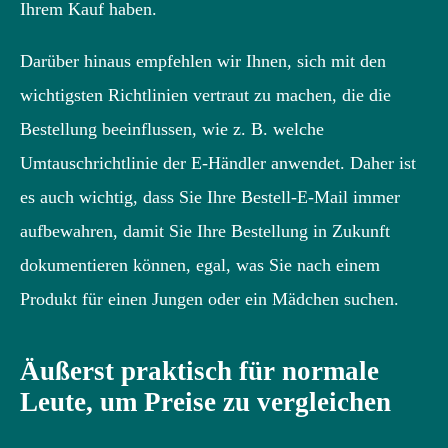
Ihrem Kauf haben.
Darüber hinaus empfehlen wir Ihnen, sich mit den
wichtigsten Richtlinien vertraut zu machen, die die
Bestellung beeinflussen, wie z. B. welche
Umtauschrichtlinie der E-Händler anwendet. Daher ist
es auch wichtig, dass Sie Ihre Bestell-E-Mail immer
aufbewahren, damit Sie Ihre Bestellung in Zukunft
dokumentieren können, egal, was Sie nach einem
Produkt für einen Jungen oder ein Mädchen suchen.
Äußerst praktisch für normale
Leute, um Preise zu vergleichen