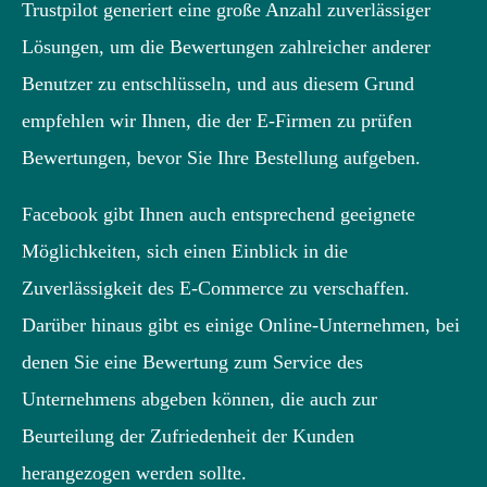
Trustpilot generiert eine große Anzahl zuverlässiger
Lösungen, um die Bewertungen zahlreicher anderer
Benutzer zu entschlüsseln, und aus diesem Grund
empfehlen wir Ihnen, die der E-Firmen zu prüfen
Bewertungen, bevor Sie Ihre Bestellung aufgeben.
Facebook gibt Ihnen auch entsprechend geeignete
Möglichkeiten, sich einen Einblick in die
Zuverlässigkeit des E-Commerce zu verschaffen.
Darüber hinaus gibt es einige Online-Unternehmen, bei
denen Sie eine Bewertung zum Service des
Unternehmens abgeben können, die auch zur
Beurteilung der Zufriedenheit der Kunden
herangezogen werden sollte.