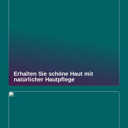
Erhalten Sie schöne Haut mit
natürlicher Hautpflege