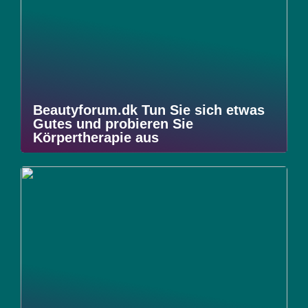
Beautyforum.dk Tun Sie sich etwas
Gutes und probieren Sie
Körpertherapie aus