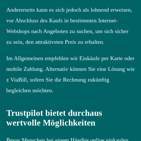
Andererseits kann es sich jedoch als lohnend erweisen,
vor Abschluss des Kaufs in bestimmten Internet-
Webshops nach Angeboten zu suchen, um sich sicher
zu sein, den attraktivsten Preis zu erhalten.
Im Allgemeinen empfehlen wir Einkäufe per Karte oder
mobile Zahlung. Alternativ können Sie eine Lösung wie
z ViaBill, sofern Sie die Rechnung zukünftig
begleichen möchten.
Trustpilot bietet durchaus
wertvolle Möglichkeiten
Bevor Menschen bei einem Händler online einkaufen,