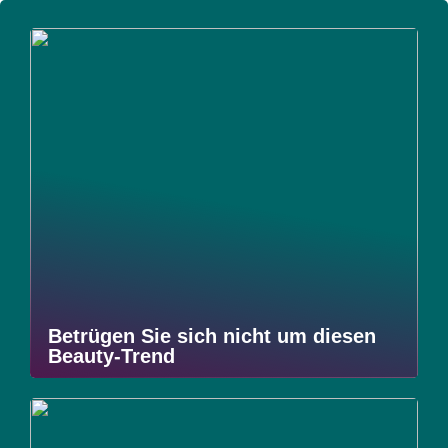
Betrügen Sie sich nicht um diesen
Beauty-Trend