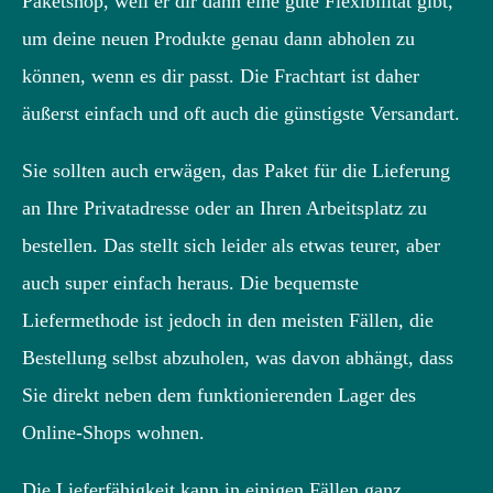
Paketshop, weil er dir dann eine gute Flexibilität gibt,
um deine neuen Produkte genau dann abholen zu
können, wenn es dir passt. Die Frachtart ist daher
äußerst einfach und oft auch die günstigste Versandart.
Sie sollten auch erwägen, das Paket für die Lieferung
an Ihre Privatadresse oder an Ihren Arbeitsplatz zu
bestellen. Das stellt sich leider als etwas teurer, aber
auch super einfach heraus. Die bequemste
Liefermethode ist jedoch in den meisten Fällen, die
Bestellung selbst abzuholen, was davon abhängt, dass
Sie direkt neben dem funktionierenden Lager des
Online-Shops wohnen.
Die Lieferfähigkeit kann in einigen Fällen ganz