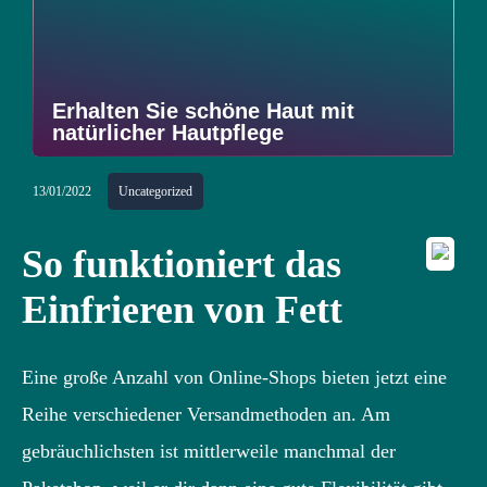
Erhalten Sie schöne Haut mit
natürlicher Hautpflege
13/01/2022
Uncategorized
So funktioniert das
Einfrieren von Fett
Eine große Anzahl von Online-Shops bieten jetzt eine
Reihe verschiedener Versandmethoden an. Am
gebräuchlichsten ist mittlerweile manchmal der