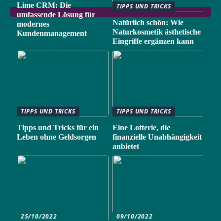
Lime CRM: Die
TIPPS UND TRICKS
umfassende Lösung für
Natürlich schön: Wie
modernes
Naturkosmetik ästhetische
Kundenmanagement
Eingriffe ergänzen kann
TIPPS UND TRICKS
TIPPS UND TRICKS
Tipps und Tricks für ein
Eine Lotterie, die
Leben ohne Geldsorgen
finanzielle Unabhängigkeit
anbietet
25/10/2022
09/10/2022