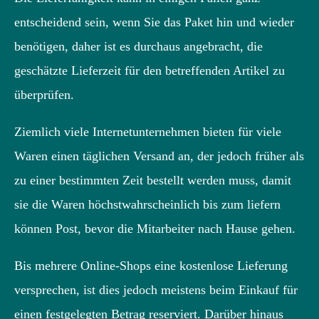
entscheidend sein, wenn Sie das Paket hin und wieder
benötigen, daher ist es durchaus angebracht, die
geschätzte Lieferzeit für den betreffenden Artikel zu
überprüfen.
Ziemlich viele Internetunternehmen bieten für viele
Waren einen täglichen Versand an, der jedoch früher als
zu einer bestimmten Zeit bestellt werden muss, damit
sie die Waren höchstwahrscheinlich bis zum liefern
können Post, bevor die Mitarbeiter nach Hause gehen.
Bis mehrere Online-Shops eine kostenlose Lieferung
versprechen, ist dies jedoch meistens beim Einkauf für
einen festgelegten Betrag reserviert. Darüber hinaus