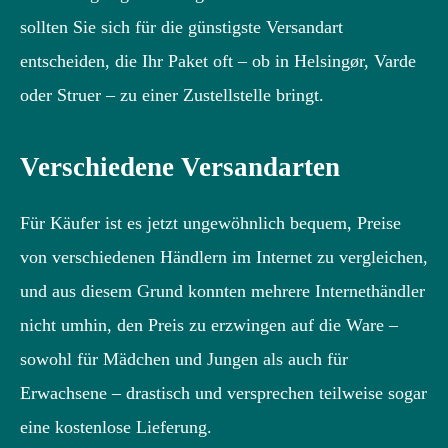
sollten Sie sich für die günstigste Versandart
entscheiden, die Ihr Paket oft – ob in Helsingør, Varde
oder Struer – zu einer Zustellstelle bringt.
Verschiedene Versandarten
Für Käufer ist es jetzt ungewöhnlich bequem, Preise
von verschiedenen Händlern im Internet zu vergleichen,
und aus diesem Grund konnten mehrere Internethändler
nicht umhin, den Preis zu erzwingen auf die Ware –
sowohl für Mädchen und Jungen als auch für
Erwachsene – drastisch und versprechen teilweise sogar
eine kostenlose Lieferung.